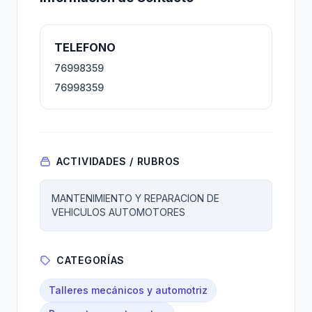
TELEFONO
76998359
76998359
ACTIVIDADES / RUBROS
MANTENIMIENTO Y REPARACION DE
VEHICULOS AUTOMOTORES
CATEGORÍAS
Talleres mecánicos y automotriz