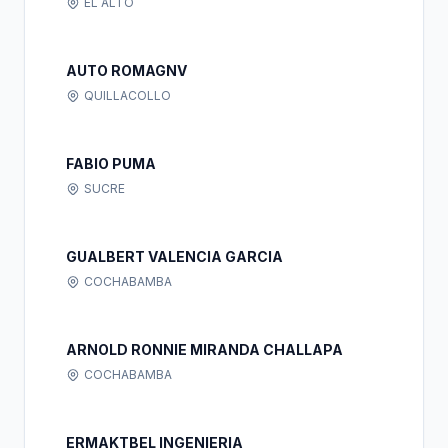
EL ALTO
AUTO ROMAGNV
QUILLACOLLO
FABIO PUMA
SUCRE
GUALBERT VALENCIA GARCIA
COCHABAMBA
ARNOLD RONNIE MIRANDA CHALLAPA
COCHABAMBA
ERMAKTBEL INGENIERIA