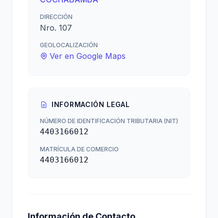
DIRECCIÓN
Nro. 107
GEOLOCALIZACIÓN
Ver en Google Maps
INFORMACIÓN LEGAL
NÚMERO DE IDENTIFICACIÓN TRIBUTARIA (NIT)
4403166012
MATRÍCULA DE COMERCIO
4403166012
Información de Contacto