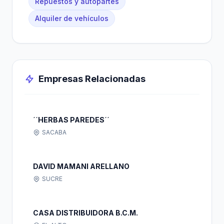
Repuestos y autopartes
Alquiler de vehículos
Empresas Relacionadas
´´HERBAS PAREDES´´
SACABA
DAVID MAMANI ARELLANO
SUCRE
CASA DISTRIBUIDORA B.C.M.