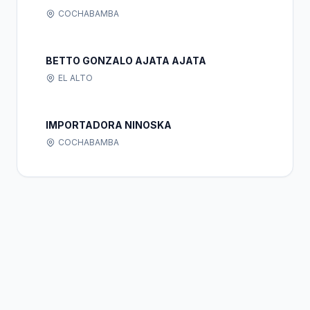
COCHABAMBA
BETTO GONZALO AJATA AJATA
EL ALTO
IMPORTADORA NINOSKA
COCHABAMBA