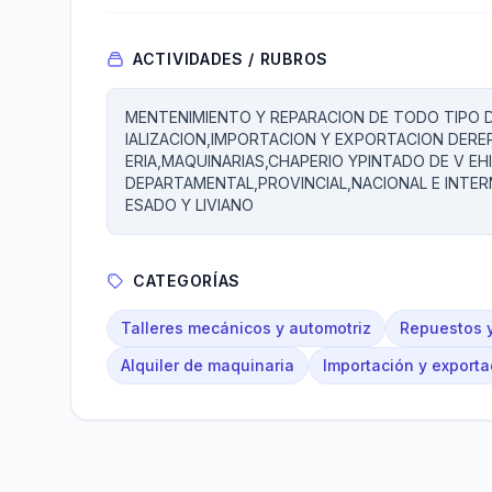
ACTIVIDADES / RUBROS
MENTENIMIENTO Y REPARACION DE TODO TIPO
IALIZACION,IMPORTACION Y EXPORTACION DER
ERIA,MAQUINARIAS,CHAPERIO YPINTADO DE V E
DEPARTAMENTAL,PROVINCIAL,NACIONAL E INTER
ESADO Y LIVIANO
CATEGORÍAS
Talleres mecánicos y automotriz
Repuestos y
Alquiler de maquinaria
Importación y exporta