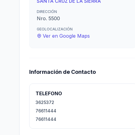
SANTA CRUZ DE LA SIERRA
DIRECCIÓN
Nro. 5500
GEOLOCALIZACIÓN
Ver en Google Maps
Información de Contacto
TELEFONO
3625372
76611444
76611444