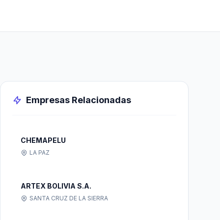
Empresas Relacionadas
CHEMAPELU
LA PAZ
ARTEX BOLIVIA S.A.
SANTA CRUZ DE LA SIERRA