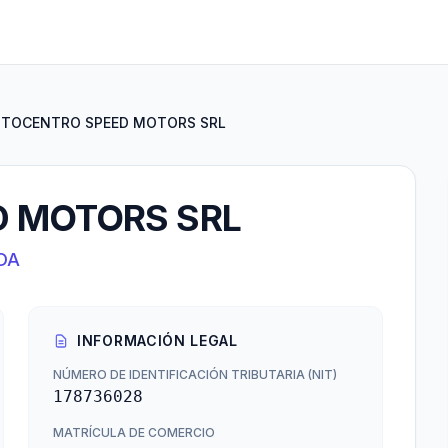
UTOCENTRO SPEED MOTORS SRL
 MOTORS SRL
DA
INFORMACIÓN LEGAL
NÚMERO DE IDENTIFICACIÓN TRIBUTARIA (NIT)
178736028
MATRÍCULA DE COMERCIO