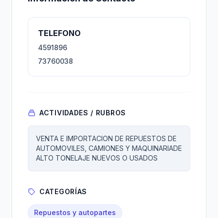
TELEFONO
4591896
73760038
ACTIVIDADES / RUBROS
VENTA E IMPORTACION DE REPUESTOS DE
AUTOMOVILES, CAMIONES Y MAQUINARIADE
ALTO TONELAJE NUEVOS O USADOS
CATEGORÍAS
Repuestos y autopartes