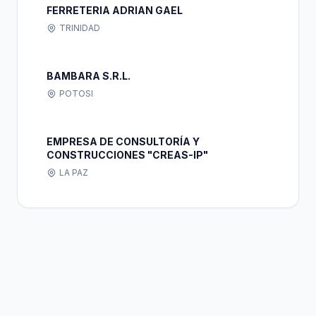
FERRETERIA ADRIAN GAEL
TRINIDAD
BAMBARA S.R.L.
POTOSI
EMPRESA DE CONSULTORÍA Y
CONSTRUCCIONES "CREAS-IP"
LA PAZ