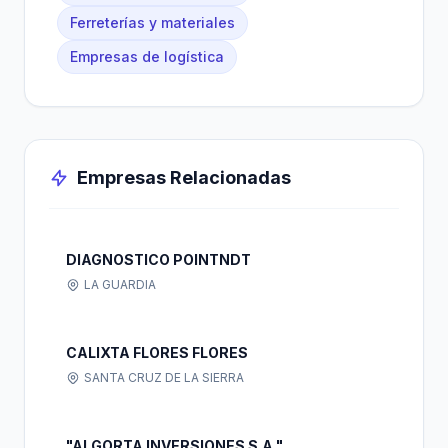
Ferreterías y materiales
Empresas de logística
Empresas Relacionadas
DIAGNOSTICO POINTNDT
LA GUARDIA
CALIXTA FLORES FLORES
SANTA CRUZ DE LA SIERRA
"ALGORTA INVERSIONES S.A."