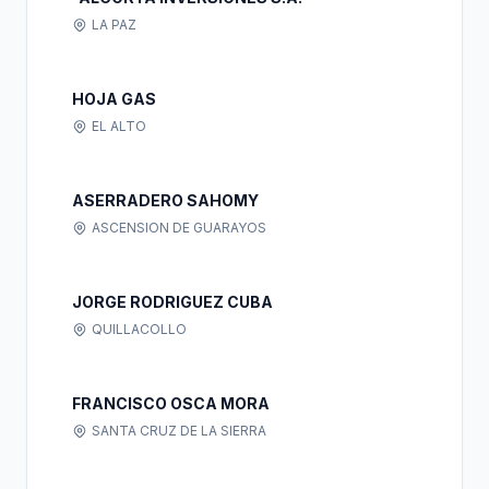
LA PAZ
HOJA GAS
EL ALTO
ASERRADERO SAHOMY
ASCENSION DE GUARAYOS
JORGE RODRIGUEZ CUBA
QUILLACOLLO
FRANCISCO OSCA MORA
SANTA CRUZ DE LA SIERRA