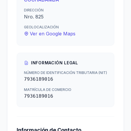
DIRECCIÓN
Nro. 825
GEOLOCALIZACIÓN
Ver en Google Maps
INFORMACIÓN LEGAL
NÚMERO DE IDENTIFICACIÓN TRIBUTARIA (NIT)
7936189016
MATRÍCULA DE COMERCIO
7936189016
Información de Contacto