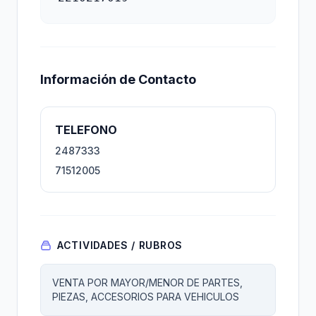
Información de Contacto
TELEFONO
2487333
71512005
ACTIVIDADES / RUBROS
VENTA POR MAYOR/MENOR DE PARTES,
PIEZAS, ACCESORIOS PARA VEHICULOS