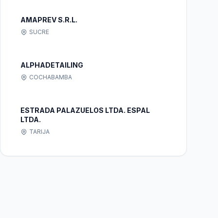
AMAPREV S.R.L.
SUCRE
ALPHADETAILING
COCHABAMBA
ESTRADA PALAZUELOS LTDA. ESPAL
LTDA.
TARIJA