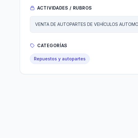
ACTIVIDADES / RUBROS
VENTA DE AUTOPARTES DE VEHÍCULOS AUTOM
CATEGORÍAS
Repuestos y autopartes