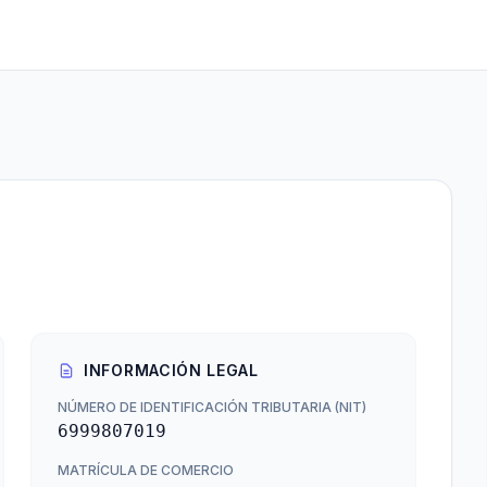
INFORMACIÓN LEGAL
NÚMERO DE IDENTIFICACIÓN TRIBUTARIA (NIT)
6999807019
MATRÍCULA DE COMERCIO