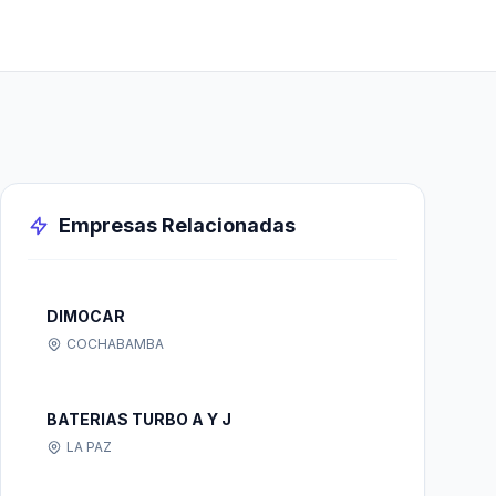
Empresas Relacionadas
DIMOCAR
COCHABAMBA
BATERIAS TURBO A Y J
LA PAZ