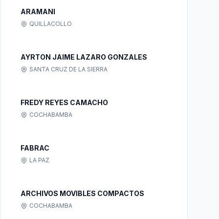
ARAMANI
QUILLACOLLO
AYRTON JAIME LAZARO GONZALES
SANTA CRUZ DE LA SIERRA
FREDY REYES CAMACHO
COCHABAMBA
FABRAC
LA PAZ
ARCHIVOS MOVIBLES COMPACTOS
COCHABAMBA