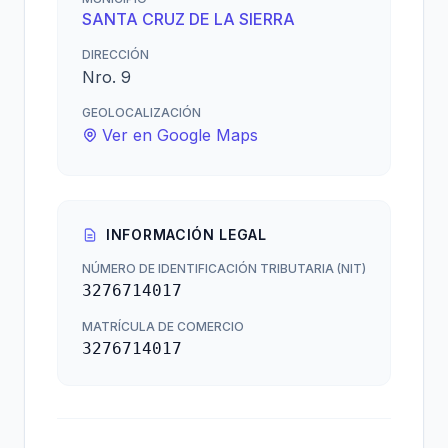
SANTA CRUZ DE LA SIERRA
DIRECCIÓN
Nro. 9
GEOLOCALIZACIÓN
Ver en Google Maps
INFORMACIÓN LEGAL
NÚMERO DE IDENTIFICACIÓN TRIBUTARIA (NIT)
3276714017
MATRÍCULA DE COMERCIO
3276714017