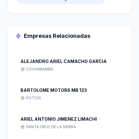
Empresas Relacionadas
ALEJANDRO ARIEL CAMACHO GARCIA
COCHABAMBA
BARTOLOME MOTORS MB 123
POTOSI
ARIEL ANTONIO JIMENEZ LIMACHI
SANTA CRUZ DE LA SIERRA