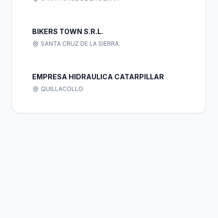
BIKERS TOWN S.R.L.
SANTA CRUZ DE LA SIERRA
EMPRESA HIDRAULICA CATARPILLAR
QUILLACOLLO