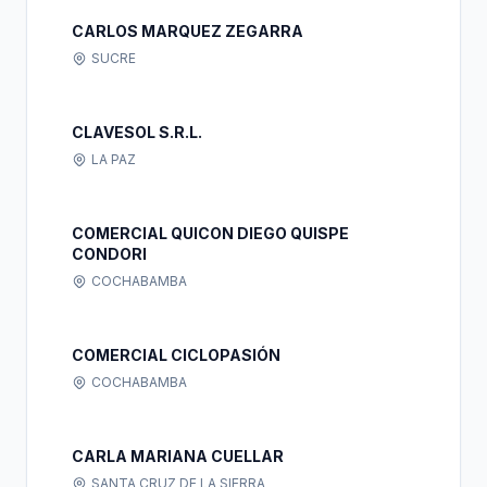
CARLOS MARQUEZ ZEGARRA
SUCRE
CLAVESOL S.R.L.
LA PAZ
COMERCIAL QUICON DIEGO QUISPE
CONDORI
COCHABAMBA
COMERCIAL CICLOPASIÓN
COCHABAMBA
CARLA MARIANA CUELLAR
SANTA CRUZ DE LA SIERRA