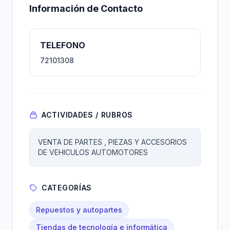
Información de Contacto
TELEFONO
72101308
ACTIVIDADES / RUBROS
VENTA DE PARTES , PIEZAS Y ACCESORIOS
DE VEHICULOS AUTOMOTORES
CATEGORÍAS
Repuestos y autopartes
Tiendas de tecnología e informática