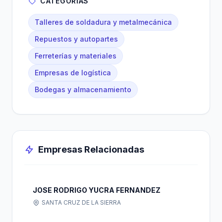
CATEGORÍAS
Talleres de soldadura y metalmecánica
Repuestos y autopartes
Ferreterías y materiales
Empresas de logística
Bodegas y almacenamiento
Empresas Relacionadas
JOSE RODRIGO YUCRA FERNANDEZ
SANTA CRUZ DE LA SIERRA