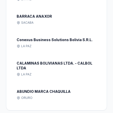
BARRACA ANAXOR
SACABA
Conexus Business Solutions Bolivia S.R.L.
LA PAZ
CALAMINAS BOLIVIANAS LTDA. - CALBOL
LTDA
LA PAZ
ABUNDIO MARCA CHAQUILLA
ORURO