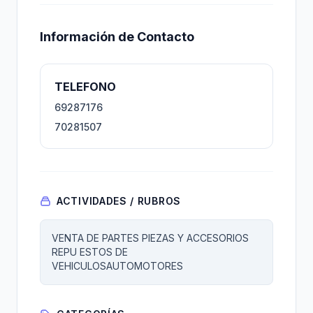
Información de Contacto
TELEFONO
69287176
70281507
ACTIVIDADES / RUBROS
VENTA DE PARTES PIEZAS Y ACCESORIOS
REPU ESTOS DE
VEHICULOSAUTOMOTORES