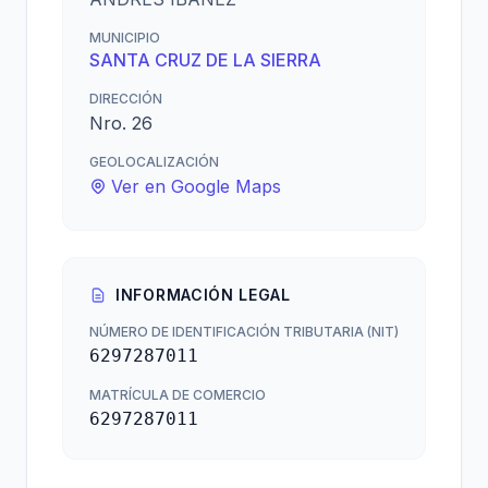
MUNICIPIO
SANTA CRUZ DE LA SIERRA
DIRECCIÓN
Nro. 26
GEOLOCALIZACIÓN
Ver en Google Maps
INFORMACIÓN LEGAL
NÚMERO DE IDENTIFICACIÓN TRIBUTARIA (NIT)
6297287011
MATRÍCULA DE COMERCIO
6297287011