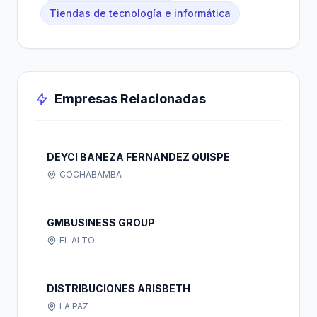
Tiendas de tecnología e informática
Empresas Relacionadas
DEYCI BANEZA FERNANDEZ QUISPE
COCHABAMBA
GMBUSINESS GROUP
EL ALTO
DISTRIBUCIONES ARISBETH
LA PAZ