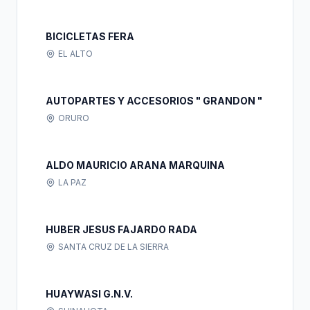
BICICLETAS FERA
EL ALTO
AUTOPARTES Y ACCESORIOS " GRANDON "
ORURO
ALDO MAURICIO ARANA MARQUINA
LA PAZ
HUBER JESUS FAJARDO RADA
SANTA CRUZ DE LA SIERRA
HUAYWASI G.N.V.