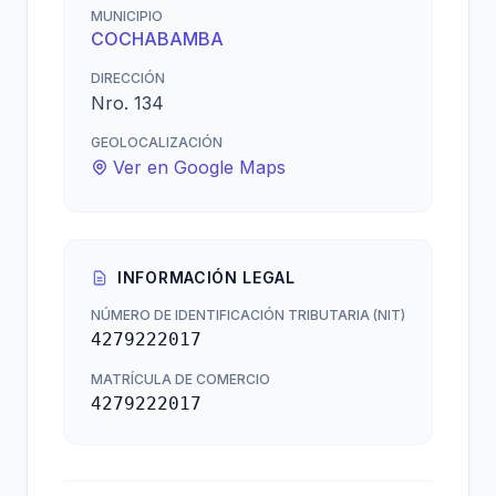
MUNICIPIO
COCHABAMBA
DIRECCIÓN
Nro. 134
GEOLOCALIZACIÓN
Ver en Google Maps
INFORMACIÓN LEGAL
NÚMERO DE IDENTIFICACIÓN TRIBUTARIA (NIT)
4279222017
MATRÍCULA DE COMERCIO
4279222017