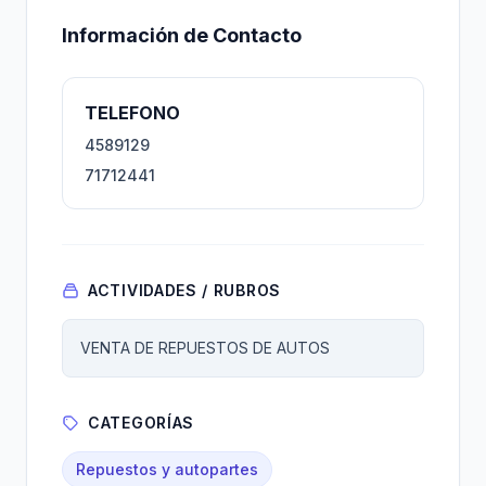
Información de Contacto
TELEFONO
4589129
71712441
ACTIVIDADES / RUBROS
VENTA DE REPUESTOS DE AUTOS
CATEGORÍAS
Repuestos y autopartes