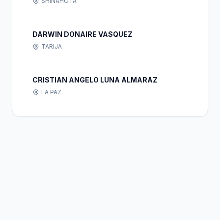
SHINAHOTA
DARWIN DONAIRE VASQUEZ
TARIJA
CRISTIAN ANGELO LUNA ALMARAZ
LA PAZ