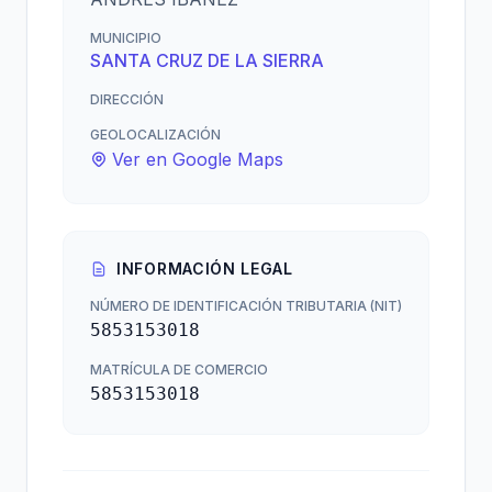
MUNICIPIO
SANTA CRUZ DE LA SIERRA
DIRECCIÓN
GEOLOCALIZACIÓN
Ver en Google Maps
INFORMACIÓN LEGAL
NÚMERO DE IDENTIFICACIÓN TRIBUTARIA (NIT)
5853153018
MATRÍCULA DE COMERCIO
5853153018