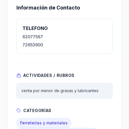
Información de Contacto
TELEFONO
62077567
72653900
ACTIVIDADES / RUBROS
venta por menor de grasas y lubricantes
CATEGORÍAS
Ferreterías y materiales