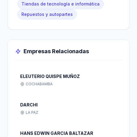
Tiendas de tecnología e informática
Repuestos y autopartes
Empresas Relacionadas
ELEUTERIO QUISPE MUÑOZ
COCHABAMBA
DARCHI
LA PAZ
HANS EDWIN GARCIA BALTAZAR