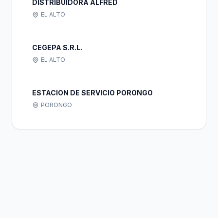
DISTRIBUIDORA ALFRED
EL ALTO
CEGEPA S.R.L.
EL ALTO
ESTACION DE SERVICIO PORONGO
PORONGO