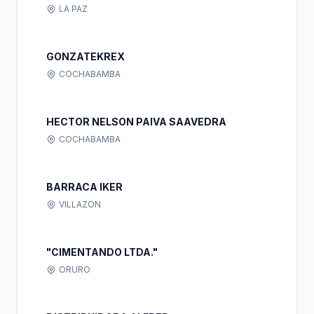
LA PAZ
GONZATEKREX
COCHABAMBA
HECTOR NELSON PAIVA SAAVEDRA
COCHABAMBA
BARRACA IKER
VILLAZON
"CIMENTANDO LTDA."
ORURO