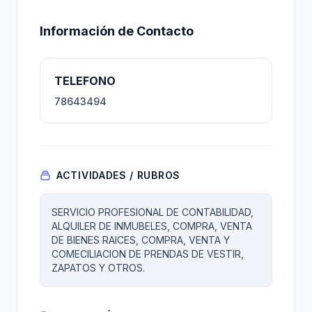
Información de Contacto
TELEFONO
78643494
ACTIVIDADES / RUBROS
SERVICIO PROFESIONAL DE CONTABILIDAD,
ALQUILER DE INMUBELES, COMPRA, VENTA
DE BIENES RAICES, COMPRA, VENTA Y
COMECILIACION DE PRENDAS DE VESTIR,
ZAPATOS Y OTROS.