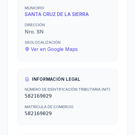
MUNICIPIO
SANTA CRUZ DE LA SIERRA
DIRECCIÓN
Nro. SN
GEOLOCALIZACIÓN
Ver en Google Maps
INFORMACIÓN LEGAL
NÚMERO DE IDENTIFICACIÓN TRIBUTARIA (NIT)
582169029
MATRÍCULA DE COMERCIO
582169029