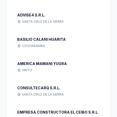
ADVISE4 S.R.L.
SANTA CRUZ DE LA SIERRA
BASILIO CALANI HUARITA
COCHABAMBA
AMERICA MAMANI YUGRA
VINTO
CONSULTECARQ S.R.L.
SANTA CRUZ DE LA SIERRA
EMPRESA CONSTRUCTORA EL CEIBO S.R.L.