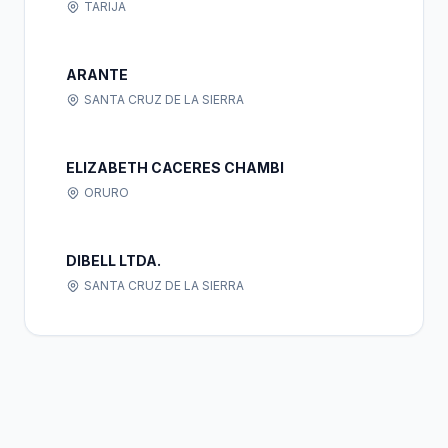
TARIJA
ARANTE
SANTA CRUZ DE LA SIERRA
ELIZABETH CACERES CHAMBI
ORURO
DIBELL LTDA.
SANTA CRUZ DE LA SIERRA