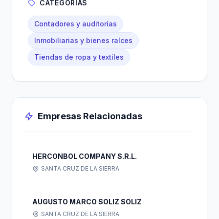
CATEGORÍAS
Contadores y auditorías
Inmobiliarias y bienes raíces
Tiendas de ropa y textiles
Empresas Relacionadas
HERCONBOL COMPANY S.R.L.
SANTA CRUZ DE LA SIERRA
AUGUSTO MARCO SOLIZ SOLIZ
SANTA CRUZ DE LA SIERRA