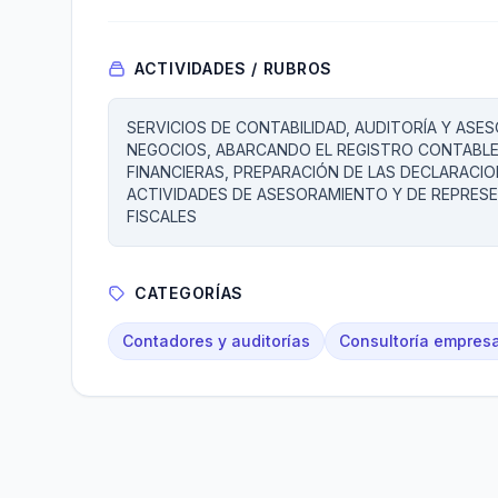
ACTIVIDADES / RUBROS
SERVICIOS DE CONTABILIDAD, AUDITORÍA Y ASES
NEGOCIOS, ABARCANDO EL REGISTRO CONTABLE,
FINANCIERAS, PREPARACIÓN DE LAS DECLARACI
ACTIVIDADES DE ASESORAMIENTO Y DE REPRESE
FISCALES
CATEGORÍAS
Contadores y auditorías
Consultoría empresa