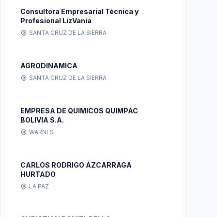
Consultora Empresarial Técnica y
Profesional LizVania
SANTA CRUZ DE LA SIERRA
AGRODINAMICA
SANTA CRUZ DE LA SIERRA
EMPRESA DE QUIMICOS QUIMPAC
BOLIVIA S.A.
WARNES
CARLOS RODRIGO AZCARRAGA
HURTADO
LA PAZ