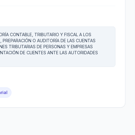
ORÍA CONTABLE, TRIBUTARIO Y FISCAL A LOS
 PREPARACIÓN O AUDITORÍA DE LAS CUENTAS
ONES TRIBUTARIAS DE PERSONAS Y EMPRESAS
NTACIÓN DE CLIENTES ANTE LAS AUTORIDADES
rial