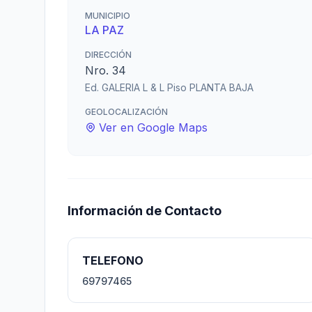
MUNICIPIO
LA PAZ
DIRECCIÓN
Nro. 34
Ed. GALERIA L & L Piso PLANTA BAJA
GEOLOCALIZACIÓN
Ver en Google Maps
Información de Contacto
TELEFONO
69797465