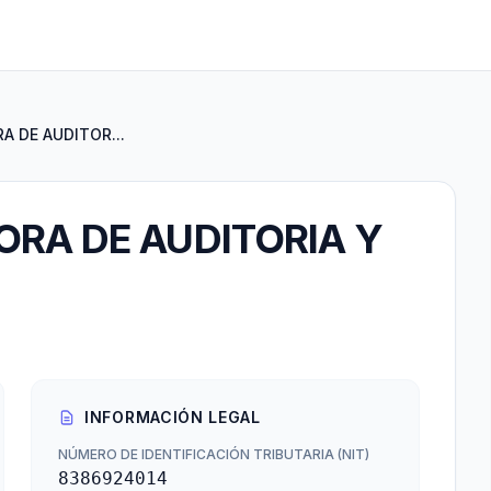
A DE AUDITOR...
RA DE AUDITORIA Y
INFORMACIÓN LEGAL
NÚMERO DE IDENTIFICACIÓN TRIBUTARIA (NIT)
8386924014