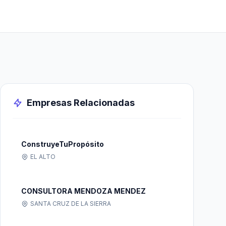
Empresas Relacionadas
ConstruyeTuPropósito
EL ALTO
CONSULTORA MENDOZA MENDEZ
SANTA CRUZ DE LA SIERRA