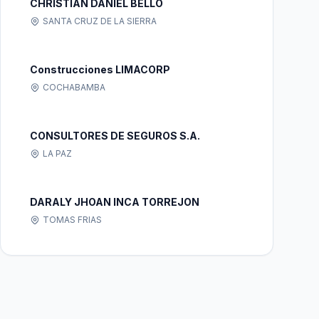
CHRISTIAN DANIEL BELLO
SANTA CRUZ DE LA SIERRA
Construcciones LIMACORP
COCHABAMBA
CONSULTORES DE SEGUROS S.A.
LA PAZ
DARALY JHOAN INCA TORREJON
TOMAS FRIAS