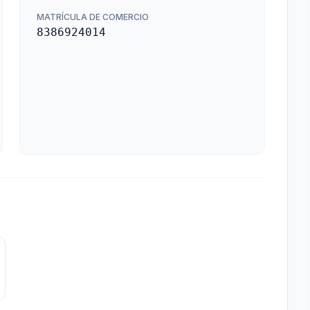
MATRÍCULA DE COMERCIO
8386924014