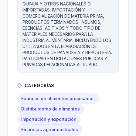
QUINUA Y OTROS NACIONALES O
IMPORTADAS. IMPORTACIÓN Y
COMERCIALIZACIÓN DE MATERIA PRIMA,
PRODUCTOS TERMINADOS, INSUMOS,
ESENCIAS, ADITIVOS Y TODO TIPO DE
MATERIALES NECESARIOS PARA LA
INDUSTRIA ALIMENTARIA, INCLUYENDO LOS
UTILIZADOS EN LA ELABORACIÓN DE
PRODUCTOS DE PANADERÍA Y REPOSTERÍA.
PARTICIPAR EN LICITACIONES PUBLICAS Y
PRIVADAS RELACIONADAS AL RUBRO
CATEGORÍAS
Fábricas de alimentos procesados
Distribuidoras de alimentos
Importación y exportación
Empresas agroindustriales