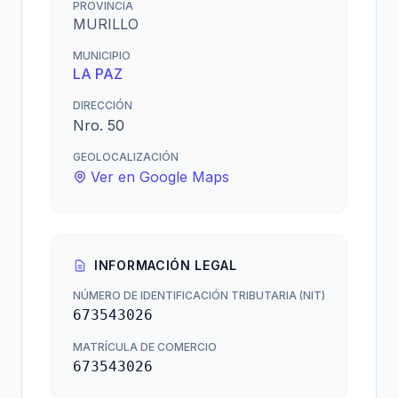
PROVINCIA
MURILLO
MUNICIPIO
LA PAZ
DIRECCIÓN
Nro. 50
GEOLOCALIZACIÓN
Ver en Google Maps
INFORMACIÓN LEGAL
NÚMERO DE IDENTIFICACIÓN TRIBUTARIA (NIT)
673543026
MATRÍCULA DE COMERCIO
673543026