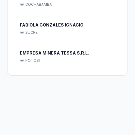
COCHABAMBA
FABIOLA GONZALES IGNACIO
SUCRE
EMPRESA MINERA TESSA S.R.L.
POTOSI