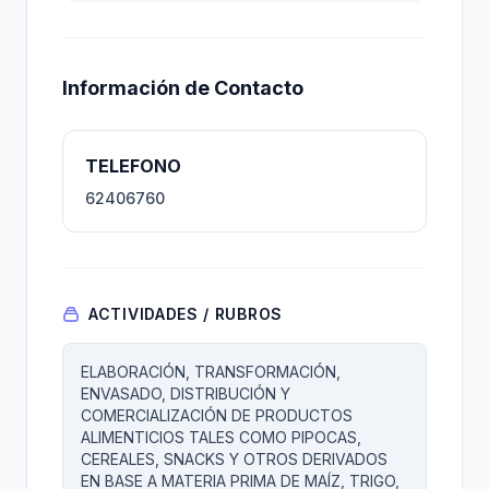
Información de Contacto
TELEFONO
62406760
ACTIVIDADES / RUBROS
ELABORACIÓN, TRANSFORMACIÓN,
ENVASADO, DISTRIBUCIÓN Y
COMERCIALIZACIÓN DE PRODUCTOS
ALIMENTICIOS TALES COMO PIPOCAS,
CEREALES, SNACKS Y OTROS DERIVADOS
EN BASE A MATERIA PRIMA DE MAÍZ, TRIGO,