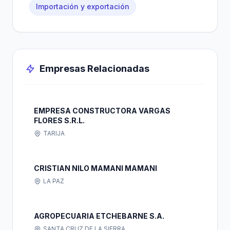
Importación y exportación
Empresas Relacionadas
EMPRESA CONSTRUCTORA VARGAS
FLORES S.R.L.
TARIJA
CRISTIAN NILO MAMANI MAMANI
LA PAZ
AGROPECUARIA ETCHEBARNE S.A.
SANTA CRUZ DE LA SIERRA