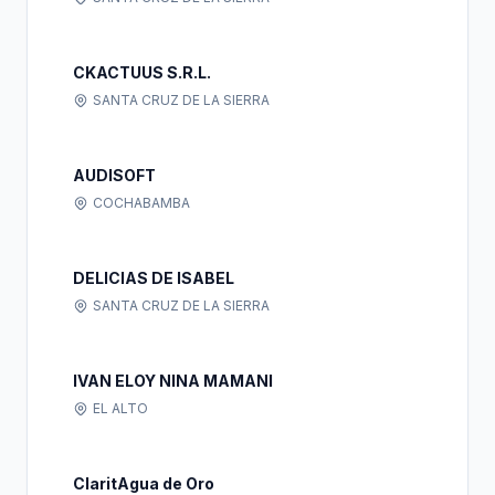
CKACTUUS S.R.L.
SANTA CRUZ DE LA SIERRA
AUDISOFT
COCHABAMBA
DELICIAS DE ISABEL
SANTA CRUZ DE LA SIERRA
IVAN ELOY NINA MAMANI
EL ALTO
ClaritAgua de Oro