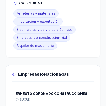
CATEGORÍAS
Ferreterías y materiales
Importación y exportación
Electricistas y servicios eléctricos
Empresas de construcción vial
Alquiler de maquinaria
Empresas Relacionadas
ERNESTO CORONADO CONSTRUCCIONES
SUCRE