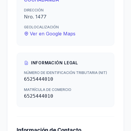
DIRECCIÓN
Nro. 1477
GEOLOCALIZACIÓN
Ver en Google Maps
INFORMACIÓN LEGAL
NÚMERO DE IDENTIFICACIÓN TRIBUTARIA (NIT)
6525444010
MATRÍCULA DE COMERCIO
6525444010
Información de Contacto