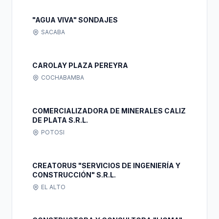
"AGUA VIVA" SONDAJES
SACABA
CAROLAY PLAZA PEREYRA
COCHABAMBA
COMERCIALIZADORA DE MINERALES CALIZ
DE PLATA S.R.L.
POTOSI
CREATORUS "SERVICIOS DE INGENIERÍA Y
CONSTRUCCIÓN" S.R.L.
EL ALTO