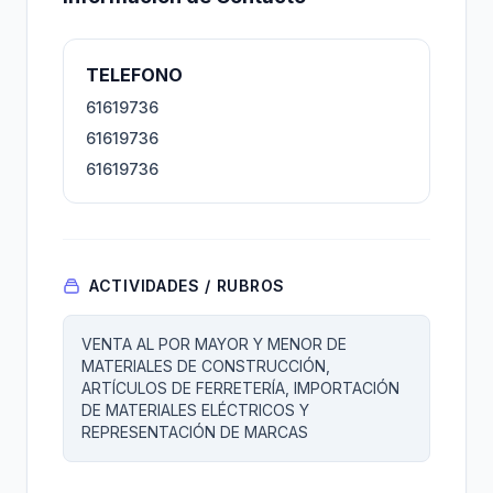
TELEFONO
61619736
61619736
61619736
ACTIVIDADES / RUBROS
VENTA AL POR MAYOR Y MENOR DE
MATERIALES DE CONSTRUCCIÓN,
ARTÍCULOS DE FERRETERÍA, IMPORTACIÓN
DE MATERIALES ELÉCTRICOS Y
REPRESENTACIÓN DE MARCAS