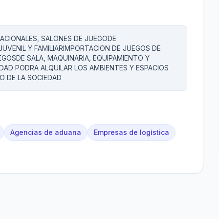
EACIONALES, SALONES DE JUEGODE
 JUVENIL Y FAMILIARIMPORTACION DE JUEGOS DE
GOSDE SALA, MAQUINARIA, EQUIPAMIENTO Y
EDAD PODRA ALQUILAR LOS AMBIENTES Y ESPACIOS
O DE LA SOCIEDAD
Agencias de aduana
Empresas de logística