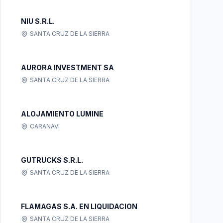
NIU S.R.L.
SANTA CRUZ DE LA SIERRA
AURORA INVESTMENT SA
SANTA CRUZ DE LA SIERRA
ALOJAMIENTO LUMINE
CARANAVI
GUTRUCKS S.R.L.
SANTA CRUZ DE LA SIERRA
FLAMAGAS S.A. EN LIQUIDACION
SANTA CRUZ DE LA SIERRA