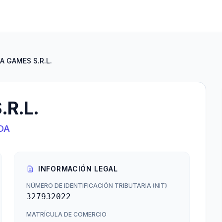
 GAMES S.R.L.
R.L.
DA
INFORMACIÓN LEGAL
NÚMERO DE IDENTIFICACIÓN TRIBUTARIA (NIT)
327932022
MATRÍCULA DE COMERCIO