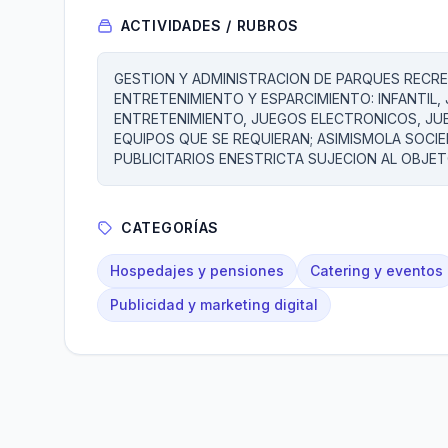
ACTIVIDADES / RUBROS
GESTION Y ADMINISTRACION DE PARQUES RECR
ENTRETENIMIENTO Y ESPARCIMIENTO: INFANTIL,
ENTRETENIMIENTO, JUEGOS ELECTRONICOS, JUE
EQUIPOS QUE SE REQUIERAN; ASIMISMOLA SOCI
PUBLICITARIOS ENESTRICTA SUJECION AL OBJET
CATEGORÍAS
Hospedajes y pensiones
Catering y eventos
Publicidad y marketing digital