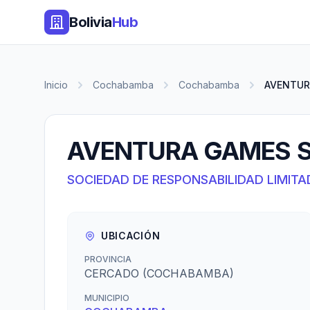
Bolivia
Hub
Inicio
Cochabamba
Cochabamba
AVENTURA
AVENTURA GAMES S.
SOCIEDAD DE RESPONSABILIDAD LIMITA
UBICACIÓN
PROVINCIA
CERCADO (COCHABAMBA)
MUNICIPIO