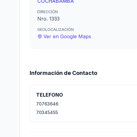
COCHABAMBA
DIRECCIÓN
Nro. 1333
GEOLOCALIZACIÓN
Ver en Google Maps
Información de Contacto
TELEFONO
70763646
70345455