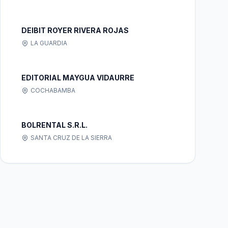
DEIBIT ROYER RIVERA ROJAS
LA GUARDIA
EDITORIAL MAYGUA VIDAURRE
COCHABAMBA
BOLRENTAL S.R.L.
SANTA CRUZ DE LA SIERRA