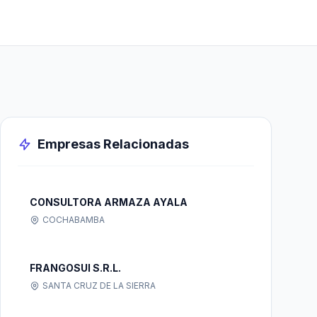
Empresas Relacionadas
CONSULTORA ARMAZA AYALA
COCHABAMBA
FRANGOSUI S.R.L.
SANTA CRUZ DE LA SIERRA