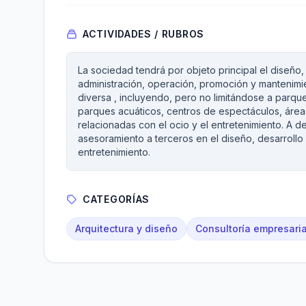
ACTIVIDADES / RUBROS
La sociedad tendrá por objeto principal el diseño, 
administración, operación, promoción y mantenimi
diversa , incluyendo, pero no limitándose a parque
parques acuáticos, centros de espectáculos, áreas
relacionadas con el ocio y el entretenimiento. A d
asesoramiento a terceros en el diseño, desarroll
entretenimiento.
CATEGORÍAS
Arquitectura y diseño
Consultoría empresaria