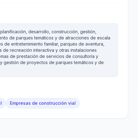
planificación, desarrollo, construcción, gestión,
ento de parques temáticos y de atracciones de escala
s de entretenimiento familiar, parques de aventura,
 de recreación interactiva y otras instalaciones
emas de prestación de servicios de consultoría y
o y gestión de proyectos de parques temáticos y de
l
Empresas de construcción vial