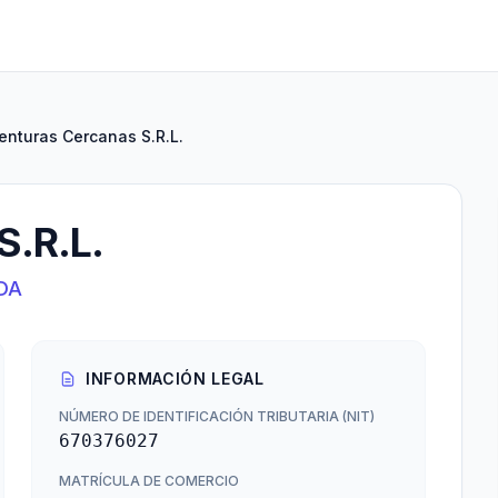
enturas Cercanas S.R.L.
S.R.L.
DA
INFORMACIÓN LEGAL
NÚMERO DE IDENTIFICACIÓN TRIBUTARIA (NIT)
670376027
MATRÍCULA DE COMERCIO