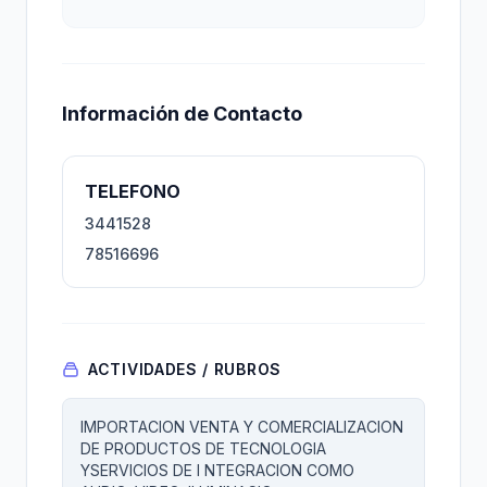
Información de Contacto
TELEFONO
3441528
78516696
ACTIVIDADES / RUBROS
IMPORTACION VENTA Y COMERCIALIZACION
DE PRODUCTOS DE TECNOLOGIA
YSERVICIOS DE I NTEGRACION COMO