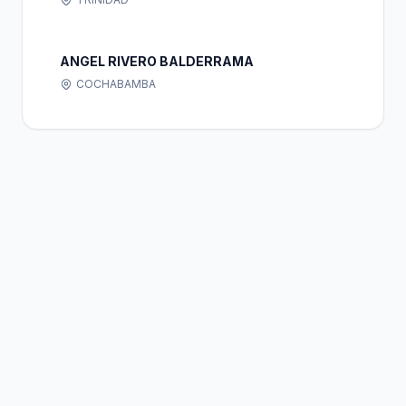
ANGEL RIVERO BALDERRAMA
COCHABAMBA
Bolivia
Hub