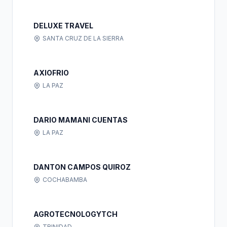
DELUXE TRAVEL
SANTA CRUZ DE LA SIERRA
AXIOFRIO
LA PAZ
DARIO MAMANI CUENTAS
LA PAZ
DANTON CAMPOS QUIROZ
COCHABAMBA
AGROTECNOLOGYTCH
TRINIDAD