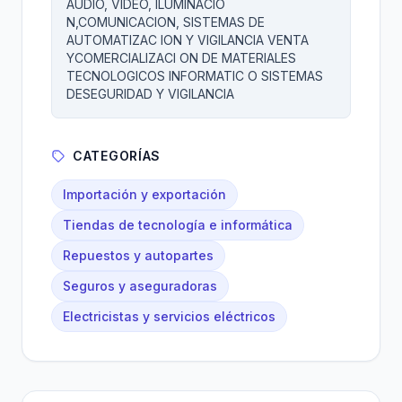
AUDIO, VIDEO, ILUMINACIO
N,COMUNICACION, SISTEMAS DE
AUTOMATIZAC ION Y VIGILANCIA VENTA
YCOMERCIALIZACI ON DE MATERIALES
TECNOLOGICOS INFORMATIC O SISTEMAS
DESEGURIDAD Y VIGILANCIA
CATEGORÍAS
Importación y exportación
Tiendas de tecnología e informática
Repuestos y autopartes
Seguros y aseguradoras
Electricistas y servicios eléctricos