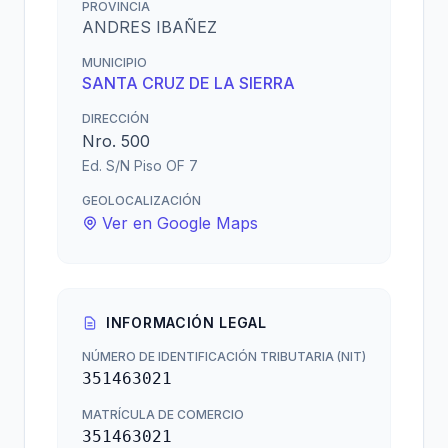
PROVINCIA
ANDRES IBAÑEZ
MUNICIPIO
SANTA CRUZ DE LA SIERRA
DIRECCIÓN
Nro. 500
Ed. S/N Piso OF 7
GEOLOCALIZACIÓN
Ver en Google Maps
INFORMACIÓN LEGAL
NÚMERO DE IDENTIFICACIÓN TRIBUTARIA (NIT)
351463021
MATRÍCULA DE COMERCIO
351463021