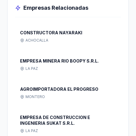
Empresas Relacionadas
CONSTRUCTORA NAYARAKI
ACHOCALLA
EMPRESA MINERA RIO BOOPY S.R.L.
LA PAZ
AGROIMPORTADORA EL PROGRESO
MONTERO
EMPRESA DE CONSTRUCCION E
INGENIERIA SUKAT S.R.L.
LA PAZ