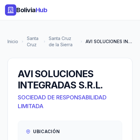
Bolivia
Hub
Santa
Santa Cruz
Inicio
AVI SOLUCIONES INTEGRADAS S.R....
Cruz
de la Sierra
AVI SOLUCIONES
INTEGRADAS S.R.L.
SOCIEDAD DE RESPONSABILIDAD
LIMITADA
UBICACIÓN