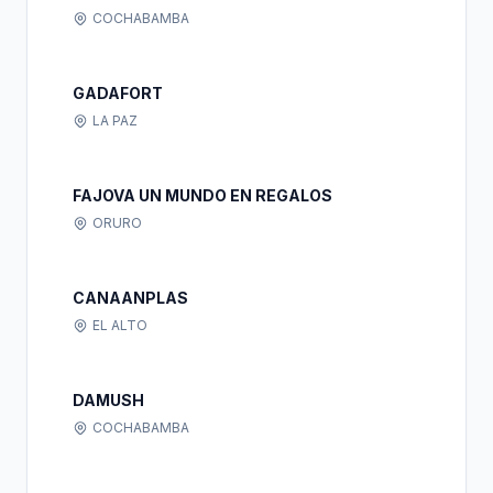
COCHABAMBA
GADAFORT
LA PAZ
FAJOVA UN MUNDO EN REGALOS
ORURO
CANAANPLAS
EL ALTO
DAMUSH
COCHABAMBA