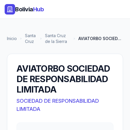
Bolivia
Hub
Santa
Santa Cruz
Inicio
AVIATORBO SOCIEDAD DE RESPONSA...
Cruz
de la Sierra
AVIATORBO SOCIEDAD
DE RESPONSABILIDAD
LIMITADA
SOCIEDAD DE RESPONSABILIDAD
LIMITADA