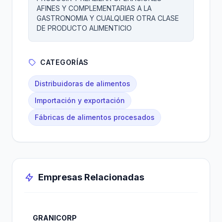
AFINES Y COMPLEMENTARIAS A LA
GASTRONOMIA Y CUALQUIER OTRA CLASE
DE PRODUCTO ALIMENTICIO
CATEGORÍAS
Distribuidoras de alimentos
Importación y exportación
Fábricas de alimentos procesados
Empresas Relacionadas
GRANICORP