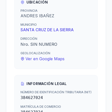
UBICACIÓN
PROVINCIA
ANDRES IBAÑEZ
MUNICIPIO
SANTA CRUZ DE LA SIERRA
DIRECCIÓN
Nro. SIN NUMERO
GEOLOCALIZACIÓN
Ver en Google Maps
INFORMACIÓN LEGAL
NÚMERO DE IDENTIFICACIÓN TRIBUTARIA (NIT)
384627024
MATRÍCULA DE COMERCIO