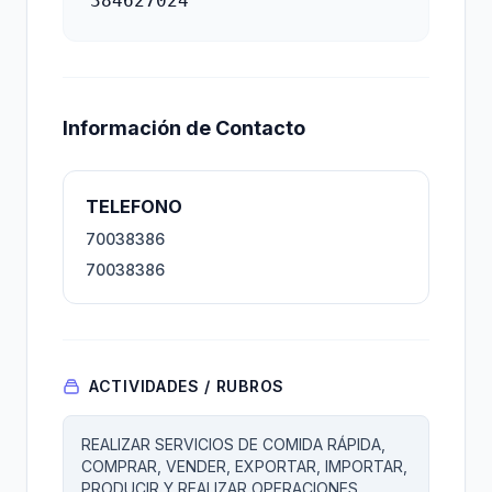
384627024
Información de Contacto
TELEFONO
70038386
70038386
ACTIVIDADES / RUBROS
REALIZAR SERVICIOS DE COMIDA RÁPIDA,
COMPRAR, VENDER, EXPORTAR, IMPORTAR,
PRODUCIR Y REALIZAR OPERACIONES