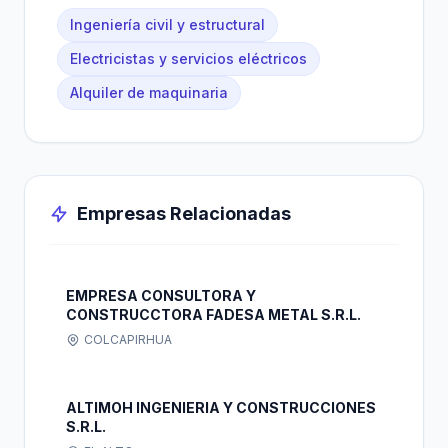
Ingeniería civil y estructural
Electricistas y servicios eléctricos
Alquiler de maquinaria
Empresas Relacionadas
EMPRESA CONSULTORA Y
CONSTRUCCTORA FADESA METAL S.R.L.
COLCAPIRHUA
ALTIMOH INGENIERIA Y CONSTRUCCIONES
S.R.L.