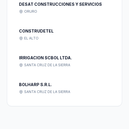
DESAT CONSTRUCCIONES Y SERVICIOS
ORURO
CONSTRUDETEL
EL ALTO
IRRIGACION SCBOL LTDA.
SANTA CRUZ DE LA SIERRA
BOLHARP S.R.L.
SANTA CRUZ DE LA SIERRA