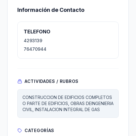
Información de Contacto
TELEFONO
4293139
76470944
ACTIVIDADES / RUBROS
CONSTRUCCION DE EDIFICIOS COMPLETOS
O PARTE DE EDIFICIOS, OBRAS DEINGENIERIA
CIVIL, INSTALACION INTEGRAL DE GAS
CATEGORÍAS