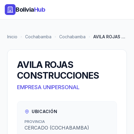
Bolivia
Hub
Inicio
Cochabamba
Cochabamba
AVILA ROJAS CONSTRUCCIONES
AVILA ROJAS
CONSTRUCCIONES
EMPRESA UNIPERSONAL
UBICACIÓN
PROVINCIA
CERCADO (COCHABAMBA)