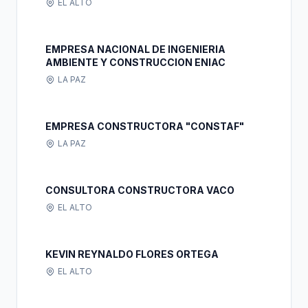
EL ALTO
EMPRESA NACIONAL DE INGENIERIA
AMBIENTE Y CONSTRUCCION ENIAC
LA PAZ
EMPRESA CONSTRUCTORA "CONSTAF"
LA PAZ
CONSULTORA CONSTRUCTORA VACO
EL ALTO
KEVIN REYNALDO FLORES ORTEGA
EL ALTO