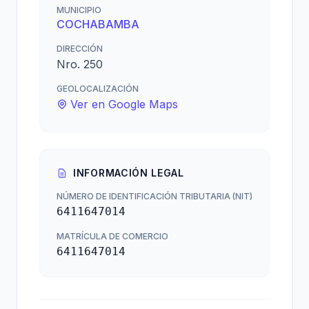
MUNICIPIO
COCHABAMBA
DIRECCIÓN
Nro. 250
GEOLOCALIZACIÓN
Ver en Google Maps
INFORMACIÓN LEGAL
NÚMERO DE IDENTIFICACIÓN TRIBUTARIA (NIT)
6411647014
MATRÍCULA DE COMERCIO
6411647014