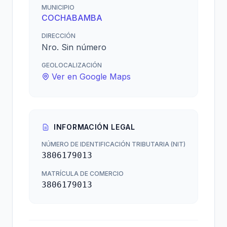
MUNICIPIO
COCHABAMBA
DIRECCIÓN
Nro. Sin número
GEOLOCALIZACIÓN
Ver en Google Maps
INFORMACIÓN LEGAL
NÚMERO DE IDENTIFICACIÓN TRIBUTARIA (NIT)
3806179013
MATRÍCULA DE COMERCIO
3806179013