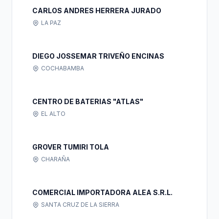
CARLOS ANDRES HERRERA JURADO
LA PAZ
DIEGO JOSSEMAR TRIVEÑO ENCINAS
COCHABAMBA
CENTRO DE BATERIAS "ATLAS"
EL ALTO
GROVER TUMIRI TOLA
CHARAÑA
COMERCIAL IMPORTADORA ALEA S.R.L.
SANTA CRUZ DE LA SIERRA