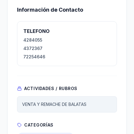
Información de Contacto
TELEFONO
4284055
4372367
72254646
ACTIVIDADES / RUBROS
VENTA Y REMACHE DE BALATAS
CATEGORÍAS