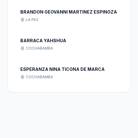
BRANDON GEOVANNI MARTINEZ ESPINOZA
LA PAZ
BARRACA YAHSHUA
COCHABAMBA
ESPERANZA NINA TICONA DE MARCA
COCHABAMBA