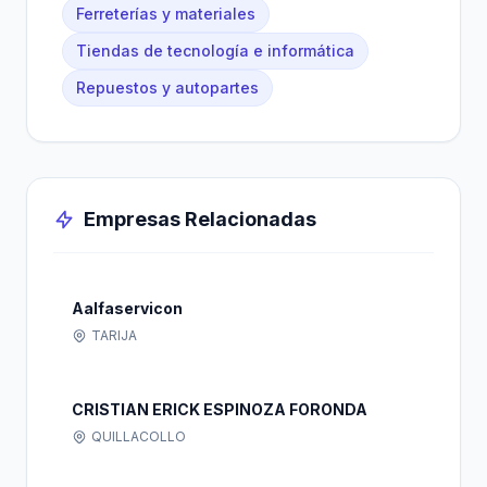
Ferreterías y materiales
Tiendas de tecnología e informática
Repuestos y autopartes
Empresas Relacionadas
Aalfaservicon
TARIJA
CRISTIAN ERICK ESPINOZA FORONDA
QUILLACOLLO