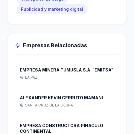
Publicidad y marketing digital
Empresas Relacionadas
EMPRESA MINERA TUMUSLA S.A. "EMITSA"
LA PAZ
ALEXANDER KEVIN CERRUTO MAMANI
SANTA CRUZ DE LA SIERRA
EMPRESA CONSTRUCTORA PINACULO
CONTINENTAL