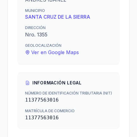
MUNICIPIO
SANTA CRUZ DE LA SIERRA
DIRECCIÓN
Nro. 1355
GEOLOCALIZACIÓN
Ver en Google Maps
INFORMACIÓN LEGAL
NÚMERO DE IDENTIFICACIÓN TRIBUTARIA (NIT)
11377563016
MATRÍCULA DE COMERCIO
11377563016