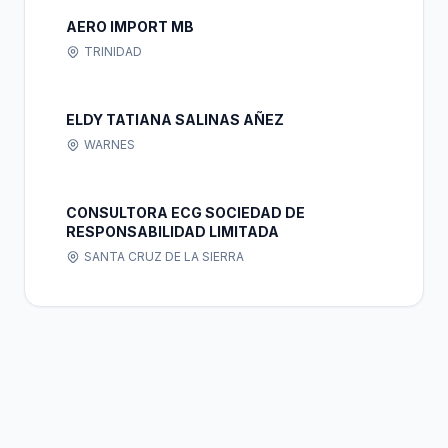
AERO IMPORT MB
TRINIDAD
ELDY TATIANA SALINAS AÑEZ
WARNES
CONSULTORA ECG SOCIEDAD DE
RESPONSABILIDAD LIMITADA
SANTA CRUZ DE LA SIERRA