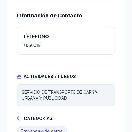
Información de Contacto
TELEFONO
76660181
ACTIVIDADES / RUBROS
SERVICIO DE TRANSPORTE DE CARGA
URBANA Y PUBLICIDAD
CATEGORÍAS
Transporte de carga