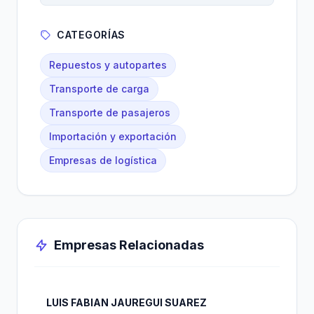
CATEGORÍAS
Repuestos y autopartes
Transporte de carga
Transporte de pasajeros
Importación y exportación
Empresas de logística
Empresas Relacionadas
LUIS FABIAN JAUREGUI SUAREZ