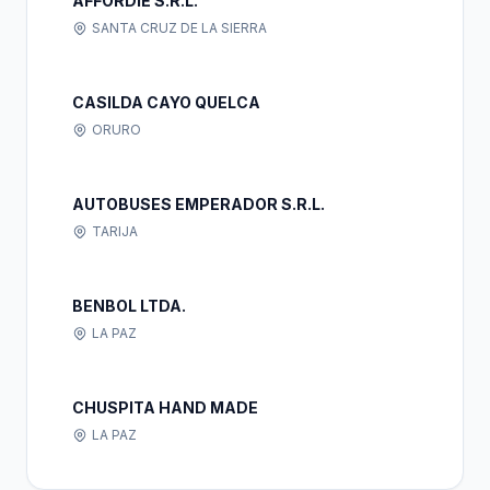
AFFORDIE S.R.L.
SANTA CRUZ DE LA SIERRA
CASILDA CAYO QUELCA
ORURO
AUTOBUSES EMPERADOR S.R.L.
TARIJA
BENBOL LTDA.
LA PAZ
CHUSPITA HAND MADE
LA PAZ