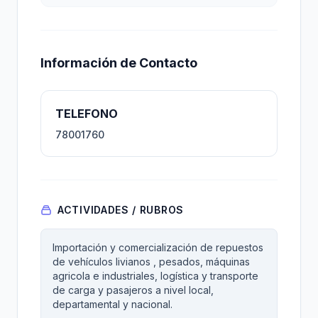
Información de Contacto
TELEFONO
78001760
ACTIVIDADES / RUBROS
Importación y comercialización de repuestos
de vehículos livianos , pesados, máquinas
agricola e industriales, logística y transporte
de carga y pasajeros a nivel local,
departamental y nacional.