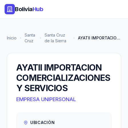
Bolivia
Hub
Santa
Santa Cruz
Inicio
AYATII IMPORTACION COMERCIALIZ...
Cruz
de la Sierra
AYATII IMPORTACION
COMERCIALIZACIONES
Y SERVICIOS
EMPRESA UNIPERSONAL
UBICACIÓN