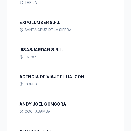
TARIJA
EXPOLUMBER S.R.L.
SANTA CRUZ DE LA SIERRA
JISASJARDAN S.R.L.
LA PAZ
AGENCIA DE VIAJE EL HALCON
COBIJA
ANDY JOEL GONGORA
COCHABAMBA