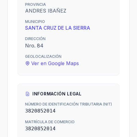
PROVINCIA
ANDRES IBAÑEZ
MUNICIPIO
SANTA CRUZ DE LA SIERRA
DIRECCIÓN
Nro. 84
GEOLOCALIZACIÓN
Ver en Google Maps
INFORMACIÓN LEGAL
NÚMERO DE IDENTIFICACIÓN TRIBUTARIA (NIT)
3820852014
MATRÍCULA DE COMERCIO
3820852014