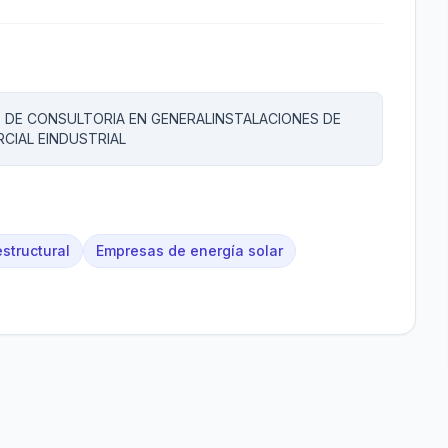
 DE CONSULTORIA EN GENERALINSTALACIONES DE
RCIAL EINDUSTRIAL
estructural
Empresas de energía solar