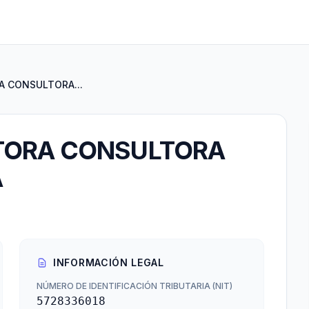
 CONSULTORA...
TORA CONSULTORA
A
INFORMACIÓN LEGAL
NÚMERO DE IDENTIFICACIÓN TRIBUTARIA (NIT)
5728336018