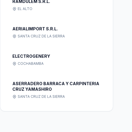
RAMDULEM S.R.L.
EL ALTO
AERIALIMPORT S.R.L.
SANTA CRUZ DE LA SIERRA
ELECTROGENERY
COCHABAMBA
ASERRADERO BARRACA Y CARPINTERIA
CRUZ YAMASHIRO
SANTA CRUZ DE LA SIERRA