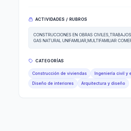
ACTIVIDADES / RUBROS
CONSTRUCCIONES EN OBRAS CIVILES,TRABAJOS
GAS NATURAL UNIFAMILIAR,MULTIFAMILIAR COME
CATEGORÍAS
Construcción de viviendas
Ingeniería civil y 
Diseño de interiores
Arquitectura y diseño