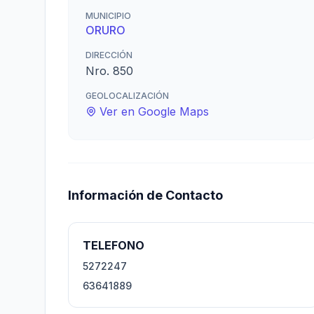
MUNICIPIO
ORURO
DIRECCIÓN
Nro. 850
GEOLOCALIZACIÓN
Ver en Google Maps
Información de Contacto
TELEFONO
5272247
63641889