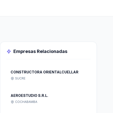
Empresas Relacionadas
CONSTRUCTORA ORIENTALCUELLAR
SUCRE
AEROESTUDIO S.R.L.
COCHABAMBA