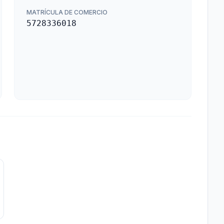
MATRÍCULA DE COMERCIO
5728336018