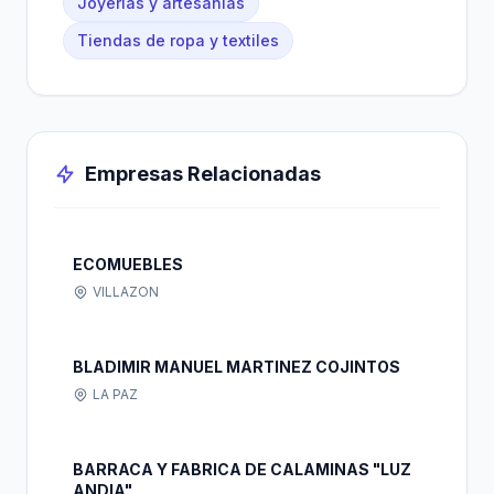
Joyerías y artesanías
Tiendas de ropa y textiles
Empresas Relacionadas
ECOMUEBLES
VILLAZON
BLADIMIR MANUEL MARTINEZ COJINTOS
LA PAZ
BARRACA Y FABRICA DE CALAMINAS "LUZ
ANDIA"