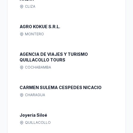
CLIZA
AGRO KOKUE S.R.L.
MONTERO
AGENCIA DE VIAJES Y TURISMO
QUILLACOLLO TOURS
COCHABAMBA
CARMEN SULEMA CESPEDES NICACIO
CHARAGUA
Joyería Siloé
QUILLACOLLO