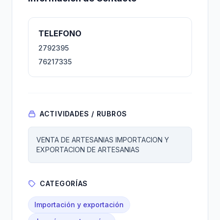
TELEFONO
2792395
76217335
ACTIVIDADES / RUBROS
VENTA DE ARTESANIAS IMPORTACION Y
EXPORTACION DE ARTESANIAS
CATEGORÍAS
Importación y exportación