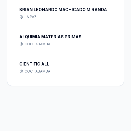
BRIAN LEONARDO MACHICADO MIRANDA
LA PAZ
ALQUIMIA MATERIAS PRIMAS
COCHABAMBA
CIENTIFIC ALL
COCHABAMBA