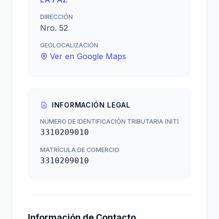
DIRECCIÓN
Nro. 52
GEOLOCALIZACIÓN
Ver en Google Maps
INFORMACIÓN LEGAL
NÚMERO DE IDENTIFICACIÓN TRIBUTARIA (NIT)
3310209010
MATRÍCULA DE COMERCIO
3310209010
Información de Contacto