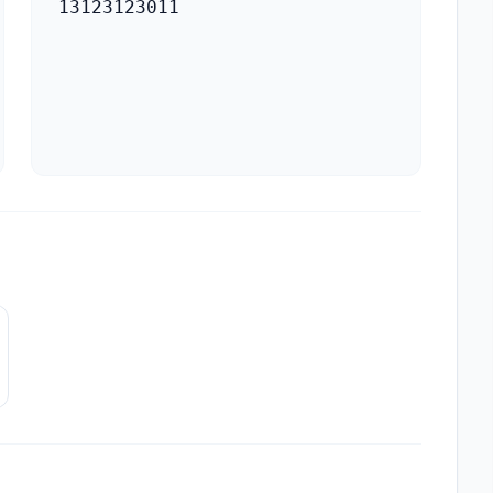
13123123011