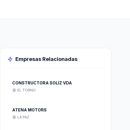
Empresas Relacionadas
CONSTRUCTORA SOLIZ VDA
EL TORNO
ATENA MOTORS
LA PAZ