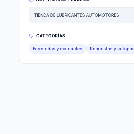
TIENDA DE LUBRICANTES AUTOMOTORES
CATEGORÍAS
Ferreterías y materiales
Repuestos y autopar