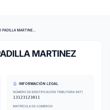
PADILLA MARTINE...
ADILLA MARTINEZ
INFORMACIÓN LEGAL
NÚMERO DE IDENTIFICACIÓN TRIBUTARIA (NIT)
13123123011
MATRÍCULA DE COMERCIO