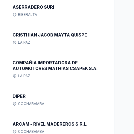
ASERRADERO SURI
RIBERALTA
CRISTHIAN JACOB MAYTA QUISPE
LA PAZ
COMPAÑIA IMPORTADORA DE
AUTOMOTORES MATHIAS CSAPEK S.A.
LA PAZ
DIPER
COCHABAMBA
ARCAM - RIVEL MADEREROS S.R.L.
COCHABAMBA