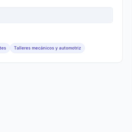
tes
Talleres mecánicos y automotriz