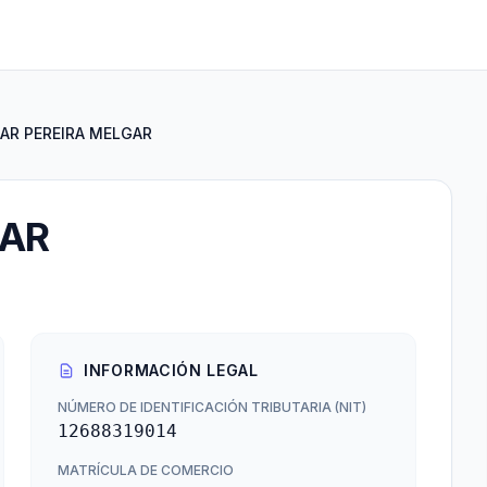
AR PEREIRA MELGAR
GAR
INFORMACIÓN LEGAL
NÚMERO DE IDENTIFICACIÓN TRIBUTARIA (NIT)
12688319014
MATRÍCULA DE COMERCIO