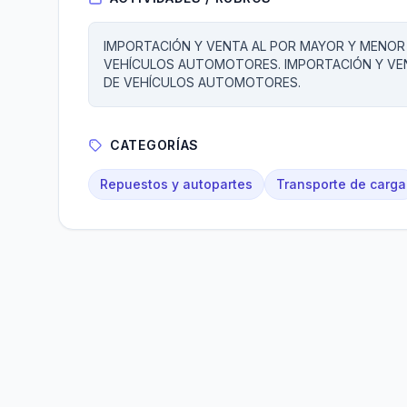
IMPORTACIÓN Y VENTA AL POR MAYOR Y MENOR
VEHÍCULOS AUTOMOTORES. IMPORTACIÓN Y VEN
DE VEHÍCULOS AUTOMOTORES.
CATEGORÍAS
Repuestos y autopartes
Transporte de carga