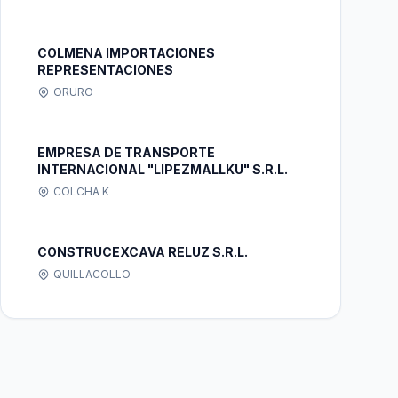
COLMENA IMPORTACIONES
REPRESENTACIONES
ORURO
EMPRESA DE TRANSPORTE
INTERNACIONAL "LIPEZMALLKU" S.R.L.
COLCHA K
CONSTRUCEXCAVA RELUZ S.R.L.
QUILLACOLLO