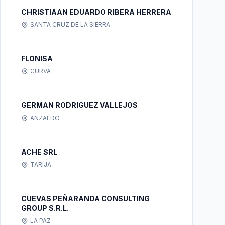
CHRISTIAAN EDUARDO RIBERA HERRERA
SANTA CRUZ DE LA SIERRA
FLONISA
CURVA
GERMAN RODRIGUEZ VALLEJOS
ANZALDO
ACHE SRL
TARIJA
CUEVAS PEÑARANDA CONSULTING
GROUP S.R.L.
LA PAZ