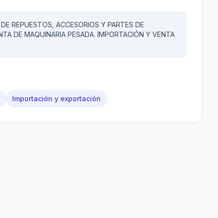
 DE REPUESTOS, ACCESORIOS Y PARTES DE
TA DE MAQUINARIA PESADA. IMPORTACIÓN Y VENTA
Importación y exportación