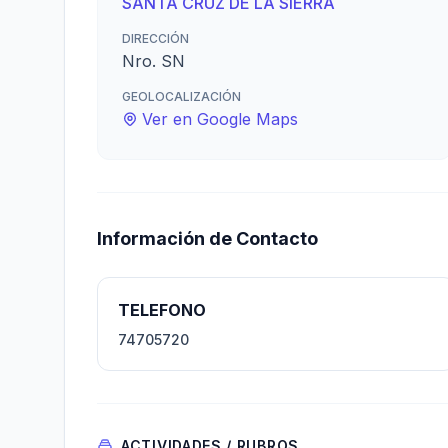
SANTA CRUZ DE LA SIERRA
DIRECCIÓN
Nro. SN
GEOLOCALIZACIÓN
Ver en Google Maps
Información de Contacto
TELEFONO
74705720
ACTIVIDADES / RUBROS