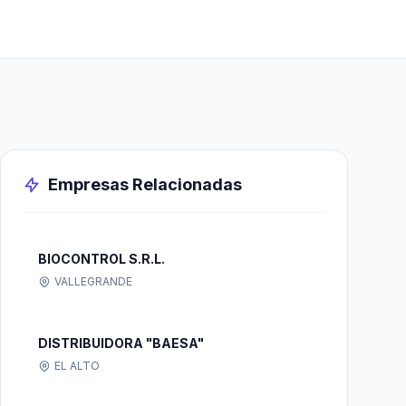
Empresas Relacionadas
BIOCONTROL S.R.L.
VALLEGRANDE
DISTRIBUIDORA "BAESA"
EL ALTO