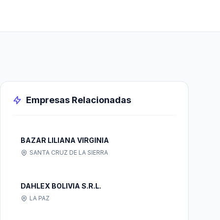
Empresas Relacionadas
BAZAR LILIANA VIRGINIA
SANTA CRUZ DE LA SIERRA
DAHLEX BOLIVIA S.R.L.
LA PAZ