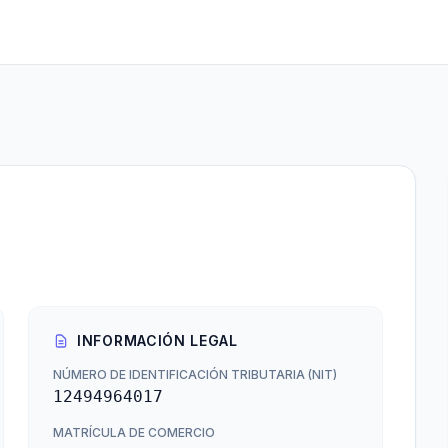
INFORMACIÓN LEGAL
NÚMERO DE IDENTIFICACIÓN TRIBUTARIA (NIT)
12494964017
MATRÍCULA DE COMERCIO