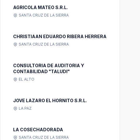
AGRICOLA MATEO S.R.L.
SANTA CRUZ DE LA SIERRA
CHRISTIAAN EDUARDO RIBERA HERRERA
SANTA CRUZ DE LA SIERRA
CONSULTORIA DE AUDITORIA Y
CONTABILIDAD "TALUDI"
EL ALTO
JOVE LAZARO EL HORNITO S.R.L.
LA PAZ
LA COSECHADORADA
SANTA CRUZ DE LA SIERRA