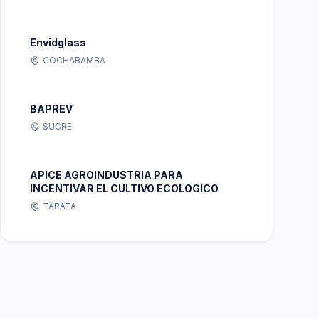
Envidglass
COCHABAMBA
BAPREV
SUCRE
APICE AGROINDUSTRIA PARA
INCENTIVAR EL CULTIVO ECOLOGICO
TARATA