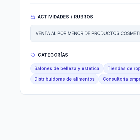
ACTIVIDADES / RUBROS
VENTA AL POR MENOR DE PRODUCTOS COSMÉT
CATEGORÍAS
Salones de belleza y estética
Tiendas de rop
Distribuidoras de alimentos
Consultoría empr