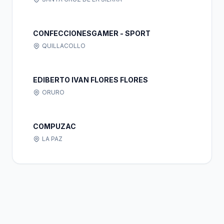
CONFECCIONESGAMER - SPORT
QUILLACOLLO
EDIBERTO IVAN FLORES FLORES
ORURO
COMPUZAC
LA PAZ