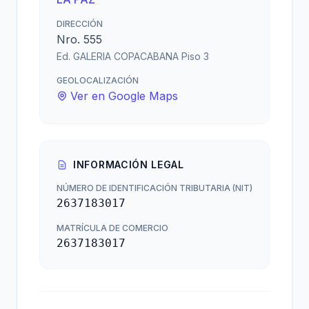
DIRECCIÓN
Nro. 555
Ed. GALERIA COPACABANA Piso 3
GEOLOCALIZACIÓN
Ver en Google Maps
INFORMACIÓN LEGAL
NÚMERO DE IDENTIFICACIÓN TRIBUTARIA (NIT)
2637183017
MATRÍCULA DE COMERCIO
2637183017