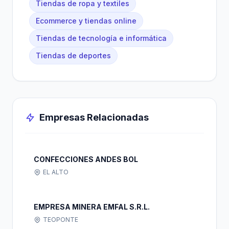
Tiendas de ropa y textiles
Ecommerce y tiendas online
Tiendas de tecnología e informática
Tiendas de deportes
Empresas Relacionadas
CONFECCIONES ANDES BOL
EL ALTO
EMPRESA MINERA EMFAL S.R.L.
TEOPONTE