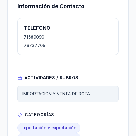
Información de Contacto
TELEFONO
71589090
76737705
ACTIVIDADES / RUBROS
IMPORTACION Y VENTA DE ROPA
CATEGORÍAS
Importación y exportación