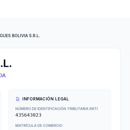
GUES BOLIVIA S.R.L.
.L.
DA
INFORMACIÓN LEGAL
NÚMERO DE IDENTIFICACIÓN TRIBUTARIA (NIT)
435643023
MATRÍCULA DE COMERCIO