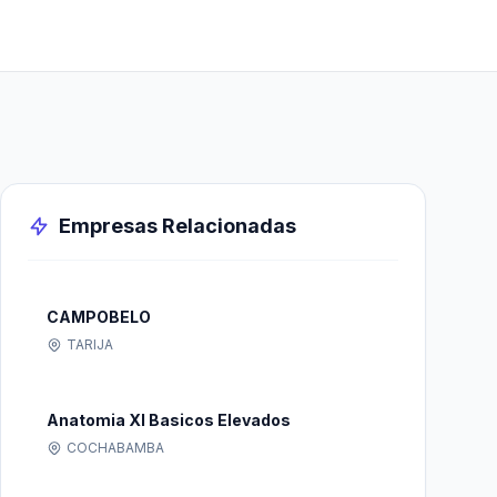
Empresas Relacionadas
CAMPOBELO
TARIJA
Anatomia XI Basicos Elevados
COCHABAMBA