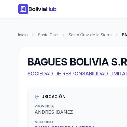
Bolivia
Hub
Inicio
Santa Cruz
Santa Cruz de la Sierra
BA
BAGUES BOLIVIA S.R
SOCIEDAD DE RESPONSABILIDAD LIMITA
UBICACIÓN
PROVINCIA
ANDRES IBAÑEZ
MUNICIPIO