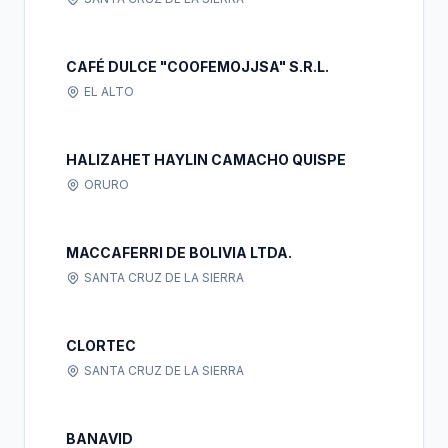
CAFÉ DULCE "COOFEMOJJSA" S.R.L.
EL ALTO
HALIZAHET HAYLIN CAMACHO QUISPE
ORURO
MACCAFERRI DE BOLIVIA LTDA.
SANTA CRUZ DE LA SIERRA
CLORTEC
SANTA CRUZ DE LA SIERRA
BANAVID