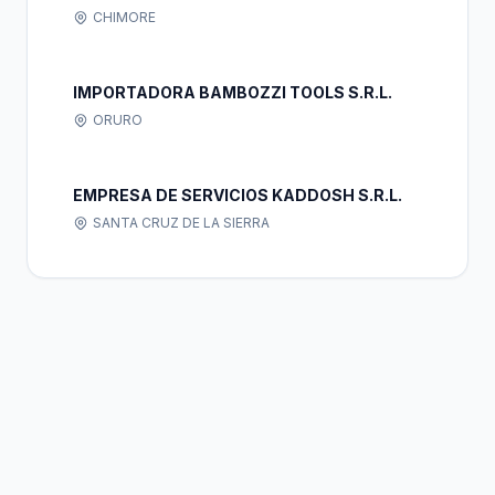
CHIMORE
IMPORTADORA BAMBOZZI TOOLS S.R.L.
ORURO
EMPRESA DE SERVICIOS KADDOSH S.R.L.
SANTA CRUZ DE LA SIERRA