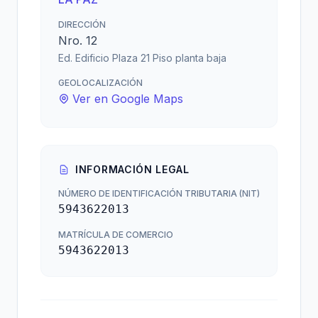
DIRECCIÓN
Nro. 12
Ed. Edificio Plaza 21 Piso planta baja
GEOLOCALIZACIÓN
Ver en Google Maps
INFORMACIÓN LEGAL
NÚMERO DE IDENTIFICACIÓN TRIBUTARIA (NIT)
5943622013
MATRÍCULA DE COMERCIO
5943622013