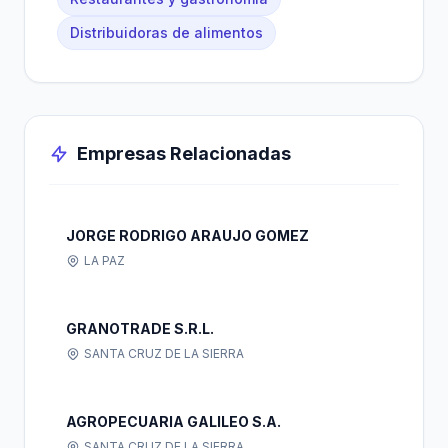
Distribuidoras de alimentos
Empresas Relacionadas
JORGE RODRIGO ARAUJO GOMEZ
LA PAZ
GRANOTRADE S.R.L.
SANTA CRUZ DE LA SIERRA
AGROPECUARIA GALILEO S.A.
SANTA CRUZ DE LA SIERRA