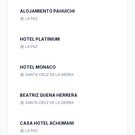
ALOJAMIENTO PAHUICHI
LA PAZ
HOTEL PLATINIUM
LA PAZ
HOTEL MONACO
SANTA CRUZ DE LA SIERRA
BEATRIZ QUENA HERRERA
SANTA CRUZ DE LA SIERRA
CASA HOTEL ACHUMANI
LA PAZ