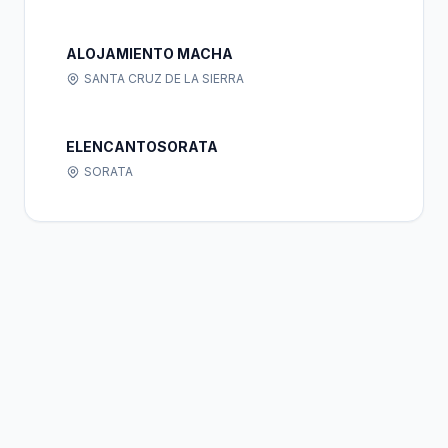
ALOJAMIENTO MACHA
SANTA CRUZ DE LA SIERRA
ELENCANTOSORATA
SORATA