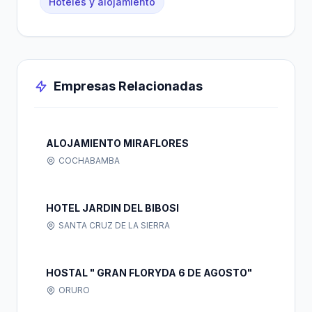
Hoteles y alojamiento
Empresas Relacionadas
ALOJAMIENTO MIRAFLORES
COCHABAMBA
HOTEL JARDIN DEL BIBOSI
SANTA CRUZ DE LA SIERRA
HOSTAL " GRAN FLORYDA 6 DE AGOSTO"
ORURO