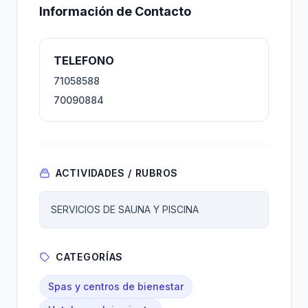
Información de Contacto
TELEFONO
71058588
70090884
ACTIVIDADES / RUBROS
SERVICIOS DE SAUNA Y PISCINA
CATEGORÍAS
Spas y centros de bienestar