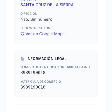
SANTA CRUZ DE LA SIERRA
DIRECCIÓN
Nro. Sin número
GEOLOCALIZACIÓN
Ver en Google Maps
INFORMACIÓN LEGAL
NÚMERO DE IDENTIFICACIÓN TRIBUTARIA (NIT)
3989190018
MATRÍCULA DE COMERCIO
3989190018