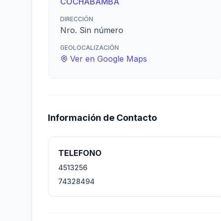
COCHABAMBA
DIRECCIÓN
Nro. Sin número
GEOLOCALIZACIÓN
Ver en Google Maps
Información de Contacto
TELEFONO
4513256
74328494