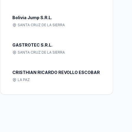
Bolivia Jump S.R.L.
SANTA CRUZ DE LA SIERRA
GASTROTEC S.R.L.
SANTA CRUZ DE LA SIERRA
CRISTHIAN RICARDO REVOLLO ESCOBAR
LA PAZ