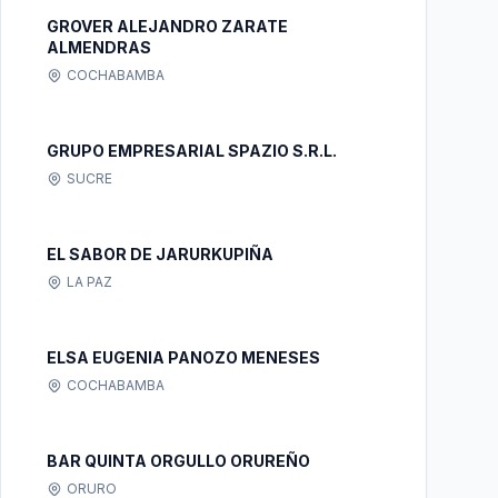
GROVER ALEJANDRO ZARATE
ALMENDRAS
COCHABAMBA
GRUPO EMPRESARIAL SPAZIO S.R.L.
SUCRE
EL SABOR DE JARURKUPIÑA
LA PAZ
ELSA EUGENIA PANOZO MENESES
COCHABAMBA
BAR QUINTA ORGULLO ORUREÑO
ORURO