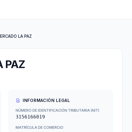
ERCADO LA PAZ
 PAZ
INFORMACIÓN LEGAL
NÚMERO DE IDENTIFICACIÓN TRIBUTARIA (NIT)
3156166019
MATRÍCULA DE COMERCIO