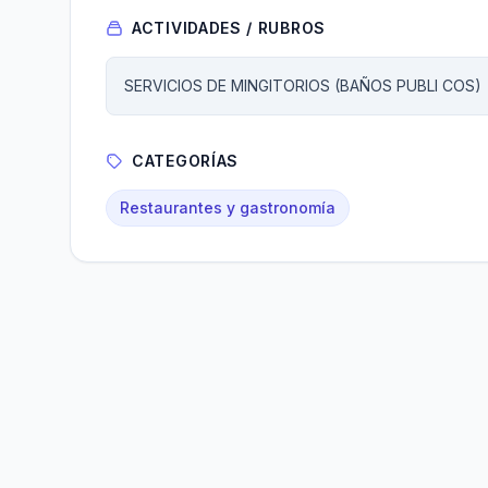
ACTIVIDADES / RUBROS
SERVICIOS DE MINGITORIOS (BAÑOS PUBLI COS)
CATEGORÍAS
Restaurantes y gastronomía