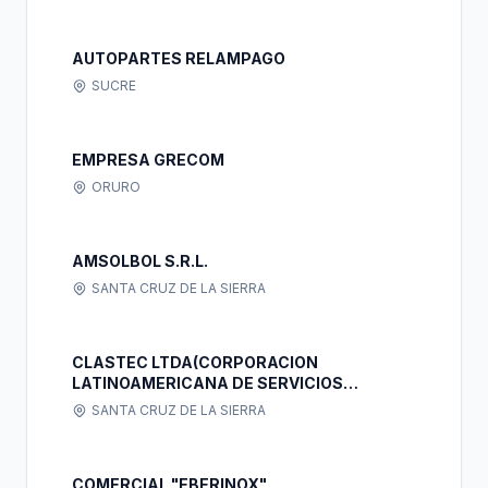
AUTOPARTES RELAMPAGO
SUCRE
EMPRESA GRECOM
ORURO
AMSOLBOL S.R.L.
SANTA CRUZ DE LA SIERRA
CLASTEC LTDA(CORPORACION
LATINOAMERICANA DE SERVICIOS
TECNOLOGICOS)
SANTA CRUZ DE LA SIERRA
COMERCIAL "EBERINOX"