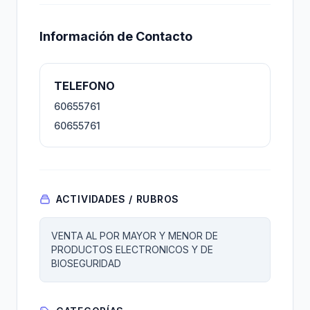
Información de Contacto
TELEFONO
60655761
60655761
ACTIVIDADES / RUBROS
VENTA AL POR MAYOR Y MENOR DE
PRODUCTOS ELECTRONICOS Y DE
BIOSEGURIDAD