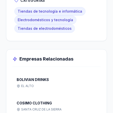
CATEGORÍAS
Tiendas de tecnología e informática
Electrodomésticos y tecnología
Tiendas de electrodomésticos
Empresas Relacionadas
BOLIVIAN DRINKS
EL ALTO
COSIMO CLOTHING
SANTA CRUZ DE LA SIERRA