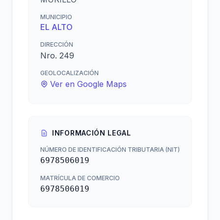
MUNICIPIO
EL ALTO
DIRECCIÓN
Nro. 249
GEOLOCALIZACIÓN
Ver en Google Maps
INFORMACIÓN LEGAL
NÚMERO DE IDENTIFICACIÓN TRIBUTARIA (NIT)
6978506019
MATRÍCULA DE COMERCIO
6978506019