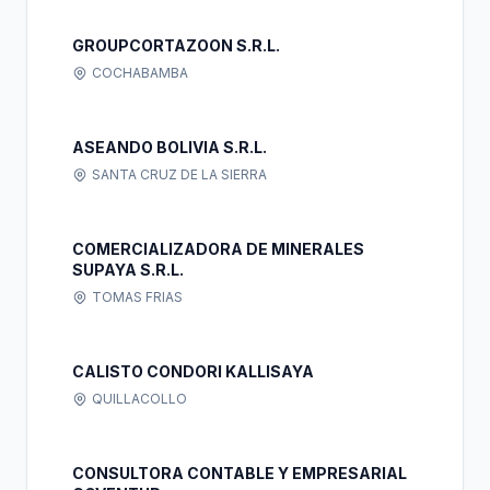
GROUPCORTAZOON S.R.L.
COCHABAMBA
ASEANDO BOLIVIA S.R.L.
SANTA CRUZ DE LA SIERRA
COMERCIALIZADORA DE MINERALES
SUPAYA S.R.L.
TOMAS FRIAS
CALISTO CONDORI KALLISAYA
QUILLACOLLO
CONSULTORA CONTABLE Y EMPRESARIAL