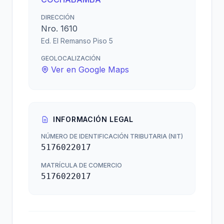
DIRECCIÓN
Nro. 1610
Ed. El Remanso Piso 5
GEOLOCALIZACIÓN
Ver en Google Maps
INFORMACIÓN LEGAL
NÚMERO DE IDENTIFICACIÓN TRIBUTARIA (NIT)
5176022017
MATRÍCULA DE COMERCIO
5176022017