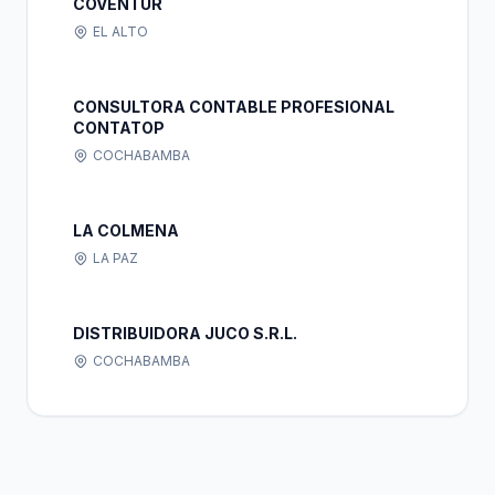
COVENTUR
EL ALTO
CONSULTORA CONTABLE PROFESIONAL
CONTATOP
COCHABAMBA
LA COLMENA
LA PAZ
DISTRIBUIDORA JUCO S.R.L.
COCHABAMBA