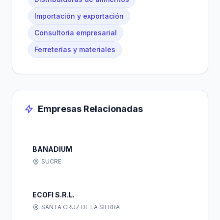
Importación y exportación
Consultoría empresarial
Ferreterías y materiales
Empresas Relacionadas
BANADIUM
SUCRE
ECOFI S.R.L.
SANTA CRUZ DE LA SIERRA