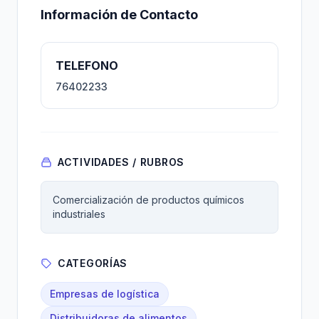
Información de Contacto
TELEFONO
76402233
ACTIVIDADES / RUBROS
Comercialización de productos químicos
industriales
CATEGORÍAS
Empresas de logística
Distribuidoras de alimentos