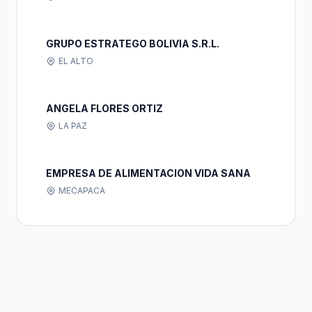
GRUPO ESTRATEGO BOLIVIA S.R.L.
EL ALTO
ANGELA FLORES ORTIZ
LA PAZ
EMPRESA DE ALIMENTACION VIDA SANA
MECAPACA