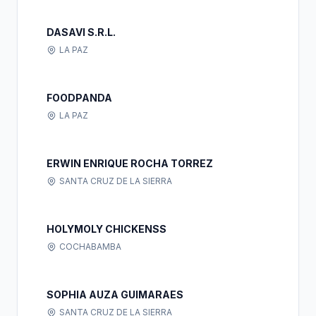
DASAVI S.R.L.
LA PAZ
FOODPANDA
LA PAZ
ERWIN ENRIQUE ROCHA TORREZ
SANTA CRUZ DE LA SIERRA
HOLYMOLY CHICKENSS
COCHABAMBA
SOPHIA AUZA GUIMARAES
SANTA CRUZ DE LA SIERRA