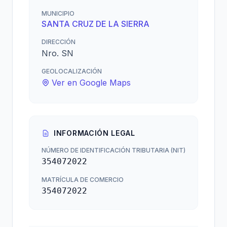
MUNICIPIO
SANTA CRUZ DE LA SIERRA
DIRECCIÓN
Nro. SN
GEOLOCALIZACIÓN
Ver en Google Maps
INFORMACIÓN LEGAL
NÚMERO DE IDENTIFICACIÓN TRIBUTARIA (NIT)
354072022
MATRÍCULA DE COMERCIO
354072022