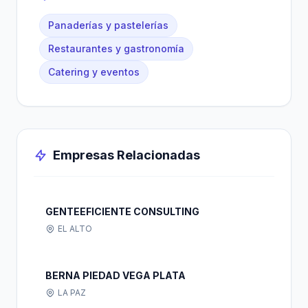
Panaderías y pastelerías
Restaurantes y gastronomía
Catering y eventos
Empresas Relacionadas
GENTEEFICIENTE CONSULTING
EL ALTO
BERNA PIEDAD VEGA PLATA
LA PAZ