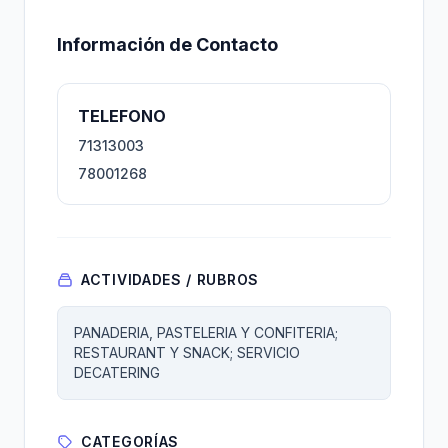
Información de Contacto
TELEFONO
71313003
78001268
ACTIVIDADES / RUBROS
PANADERIA, PASTELERIA Y CONFITERIA;
RESTAURANT Y SNACK; SERVICIO
DECATERING
CATEGORÍAS