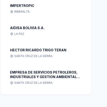
IMPERTROPIC
RIBERALTA
AIDISA BOLIVIA S.A.
LA PAZ
HECTOR RICARDO TRIGO TERAN
SANTA CRUZ DE LA SIERRA
EMPRESA DE SERVICIOS PETROLEROS,
INDUSTRIALES Y GESTION AMBIENTAL
OWL SERVICES S.R.L.
SANTA CRUZ DE LA SIERRA