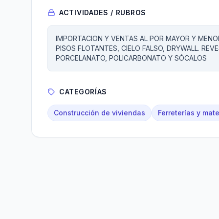
ACTIVIDADES / RUBROS
IMPORTACION Y VENTAS AL POR MAYOR Y MENOR
PISOS FLOTANTES, CIELO FALSO, DRYWALL. REV
PORCELANATO, POLICARBONATO Y SÓCALOS
CATEGORÍAS
Construcción de viviendas
Ferreterías y mate