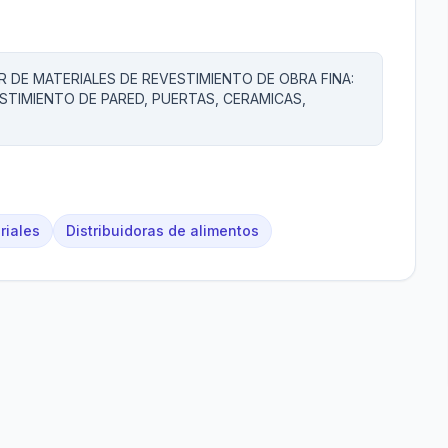
 DE MATERIALES DE REVESTIMIENTO DE OBRA FINA:
ESTIMIENTO DE PARED, PUERTAS, CERAMICAS,
riales
Distribuidoras de alimentos