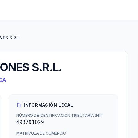
ES S.R.L.
ONES S.R.L.
DA
INFORMACIÓN LEGAL
NÚMERO DE IDENTIFICACIÓN TRIBUTARIA (NIT)
493791029
MATRÍCULA DE COMERCIO