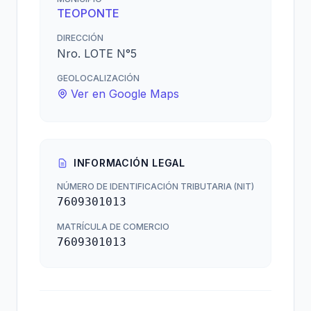
TEOPONTE
DIRECCIÓN
Nro. LOTE N°5
GEOLOCALIZACIÓN
Ver en Google Maps
INFORMACIÓN LEGAL
NÚMERO DE IDENTIFICACIÓN TRIBUTARIA (NIT)
7609301013
MATRÍCULA DE COMERCIO
7609301013