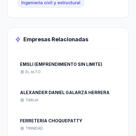
Ingeniería civil y estructural
Empresas Relacionadas
EMSLI (EMPRENDIMIENTO SIN LIMITE)
EL ALTO
ALEXANDER DANIEL GALARZA HERRERA
TARIJA
FERRETERIA CHOQUEPATTY
TRINIDAD