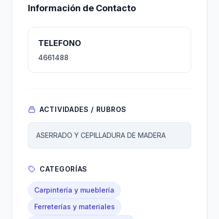
Información de Contacto
TELEFONO
4661488
ACTIVIDADES / RUBROS
ASERRADO Y CEPILLADURA DE MADERA
CATEGORÍAS
Carpintería y mueblería
Ferreterías y materiales