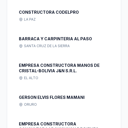
CONSTRUCTORA CODELPRO
LA PAZ
BARRACA Y CARPINTERIA AL PASO
SANTA CRUZ DE LA SIERRA
EMPRESA CONSTRUCTORA MANOS DE
CRISTAL-BOLIVIA J&N S.R.L.
EL ALTO
GERSON ELVIS FLORES MAMANI
ORURO
EMPRESA CONSTRUCTORA