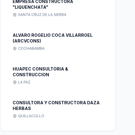
EMPRESA CONSTRUCTORA
"LIQUENCHATA"
SANTA CRUZ DE LA SIERRA
ALVARO ROGELIO COCA VILLARROEL
(ARCVCONS)
COCHABAMBA
HUAPEC CONSULTORIA &
CONSTRUCCION
LA PAZ
CONSULTORA Y CONSTRUCTORA DAZA
HERBAS
QUILLACOLLO