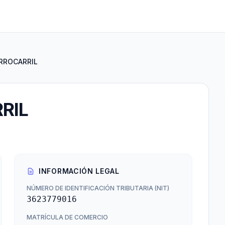
RROCARRIL
RIL
INFORMACIÓN LEGAL
NÚMERO DE IDENTIFICACIÓN TRIBUTARIA (NIT)
3623779016
MATRÍCULA DE COMERCIO