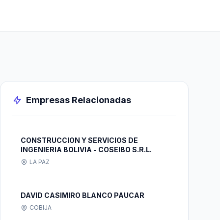
Empresas Relacionadas
CONSTRUCCION Y SERVICIOS DE
INGENIERIA BOLIVIA - COSEIBO S.R.L.
LA PAZ
DAVID CASIMIRO BLANCO PAUCAR
COBIJA