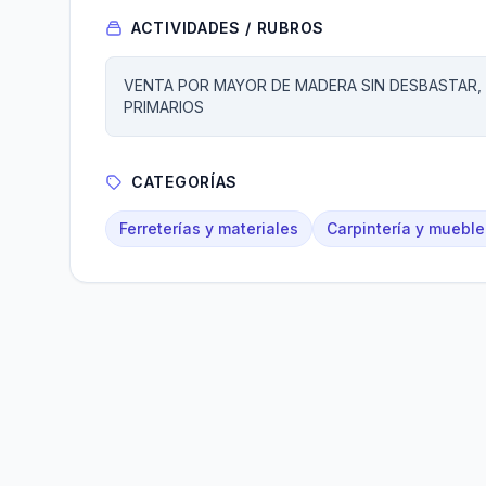
ACTIVIDADES / RUBROS
VENTA POR MAYOR DE MADERA SIN DESBASTAR
PRIMARIOS
CATEGORÍAS
Ferreterías y materiales
Carpintería y mueble