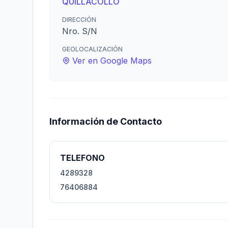
QUILLACOLLO
DIRECCIÓN
Nro. S/N
GEOLOCALIZACIÓN
Ver en Google Maps
Información de Contacto
TELEFONO
4289328
76406884