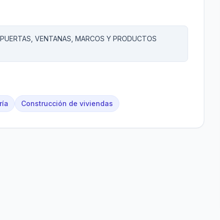
, PUERTAS, VENTANAS, MARCOS Y PRODUCTOS
ría
Construcción de viviendas