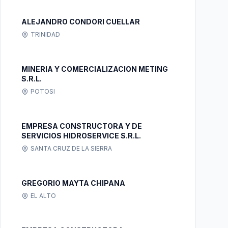
ALEJANDRO CONDORI CUELLAR
TRINIDAD
MINERIA Y COMERCIALIZACION METING
S.R.L.
POTOSI
EMPRESA CONSTRUCTORA Y DE
SERVICIOS HIDROSERVICE S.R.L.
SANTA CRUZ DE LA SIERRA
GREGORIO MAYTA CHIPANA
EL ALTO