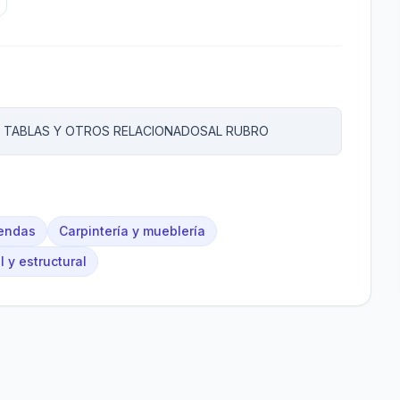
, TABLAS Y OTROS RELACIONADOSAL RUBRO
iendas
Carpintería y mueblería
l y estructural