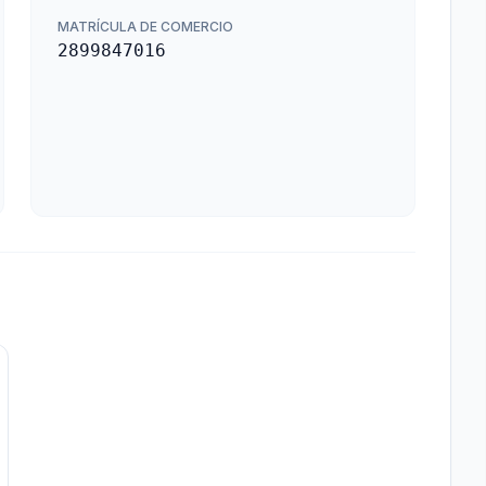
MATRÍCULA DE COMERCIO
2899847016