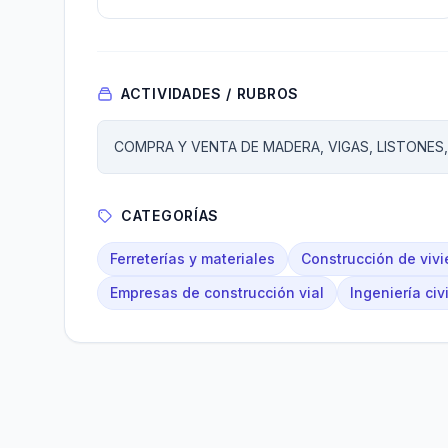
ACTIVIDADES / RUBROS
COMPRA Y VENTA DE MADERA, VIGAS, LISTONES
CATEGORÍAS
Ferreterías y materiales
Construcción de viv
Empresas de construcción vial
Ingeniería civi