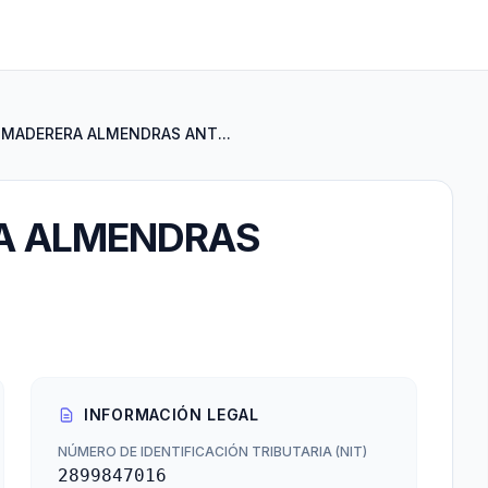
 MADERERA ALMENDRAS ANT...
A ALMENDRAS
INFORMACIÓN LEGAL
NÚMERO DE IDENTIFICACIÓN TRIBUTARIA (NIT)
2899847016