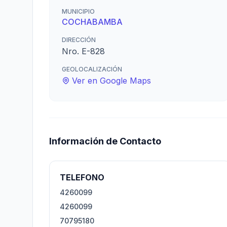
MUNICIPIO
COCHABAMBA
DIRECCIÓN
Nro. E-828
GEOLOCALIZACIÓN
Ver en Google Maps
Información de Contacto
TELEFONO
4260099
4260099
70795180