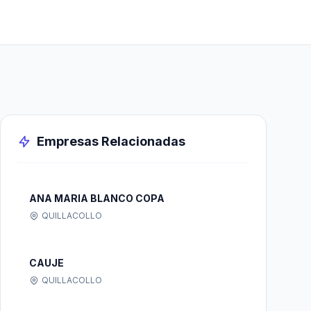
Empresas Relacionadas
ANA MARIA BLANCO COPA
QUILLACOLLO
CAUJE
QUILLACOLLO