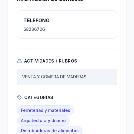
TELEFONO
68236706
ACTIVIDADES / RUBROS
VENTA Y COMPRA DE MADERAS
CATEGORÍAS
Ferreterías y materiales
Arquitectura y diseño
Distribuidoras de alimentos