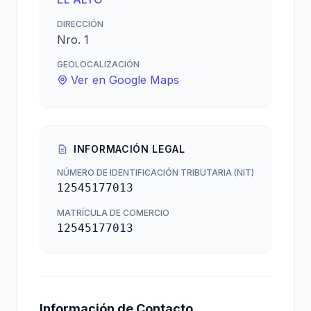
DIRECCIÓN
Nro. 1
GEOLOCALIZACIÓN
Ver en Google Maps
INFORMACIÓN LEGAL
NÚMERO DE IDENTIFICACIÓN TRIBUTARIA (NIT)
12545177013
MATRÍCULA DE COMERCIO
12545177013
Información de Contacto