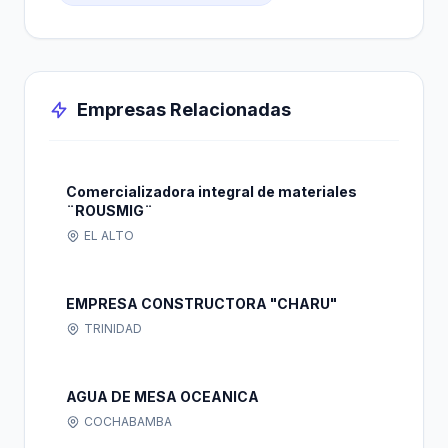
Empresas Relacionadas
Comercializadora integral de materiales
¨ROUSMIG¨
EL ALTO
EMPRESA CONSTRUCTORA "CHARU"
TRINIDAD
AGUA DE MESA OCEANICA
COCHABAMBA