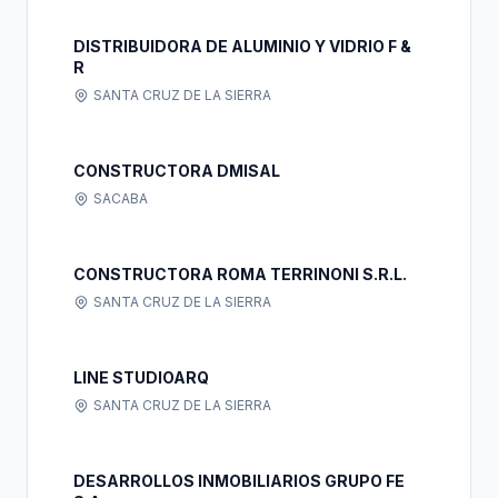
DISTRIBUIDORA DE ALUMINIO Y VIDRIO F &
R
SANTA CRUZ DE LA SIERRA
CONSTRUCTORA DMISAL
SACABA
CONSTRUCTORA ROMA TERRINONI S.R.L.
SANTA CRUZ DE LA SIERRA
LINE STUDIOARQ
SANTA CRUZ DE LA SIERRA
DESARROLLOS INMOBILIARIOS GRUPO FE