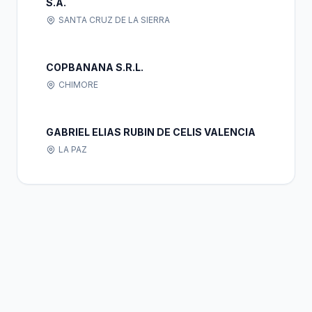
S.A.
SANTA CRUZ DE LA SIERRA
COPBANANA S.R.L.
CHIMORE
GABRIEL ELIAS RUBIN DE CELIS VALENCIA
LA PAZ