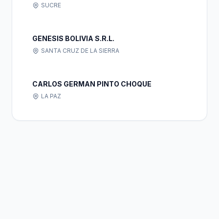
SUCRE
GENESIS BOLIVIA S.R.L.
SANTA CRUZ DE LA SIERRA
CARLOS GERMAN PINTO CHOQUE
LA PAZ