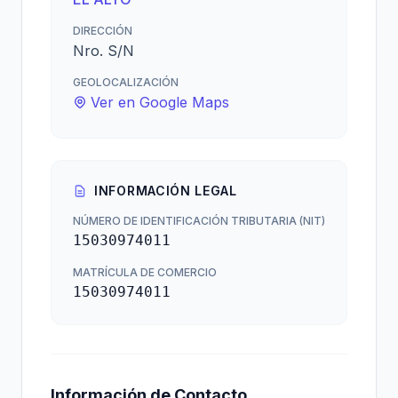
DIRECCIÓN
Nro. S/N
GEOLOCALIZACIÓN
Ver en Google Maps
INFORMACIÓN LEGAL
NÚMERO DE IDENTIFICACIÓN TRIBUTARIA (NIT)
15030974011
MATRÍCULA DE COMERCIO
15030974011
Información de Contacto