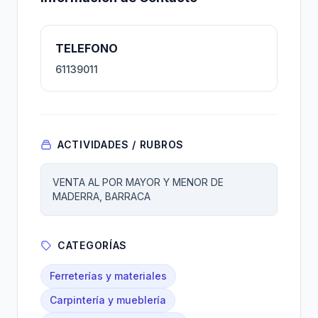
TELEFONO
61139011
ACTIVIDADES / RUBROS
VENTA AL POR MAYOR Y MENOR DE
MADERRA, BARRACA
CATEGORÍAS
Ferreterías y materiales
Carpintería y mueblería