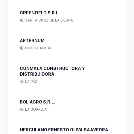
GREENFIELD S.R.L.
SANTA CRUZ DE LA SIERRA
AETERNUM
COCHABAMBA
CONMALA CONSTRUCTORA Y
DISTRIBUIDORA
LA PAZ
BOLIAGRO S.R.L.
LA GUARDIA
HERCULANO ERNESTO OLIVA SAAVEDRA