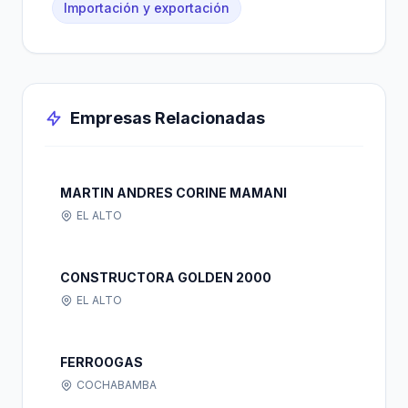
Importación y exportación
Empresas Relacionadas
MARTIN ANDRES CORINE MAMANI
EL ALTO
CONSTRUCTORA GOLDEN 2000
EL ALTO
FERROOGAS
COCHABAMBA