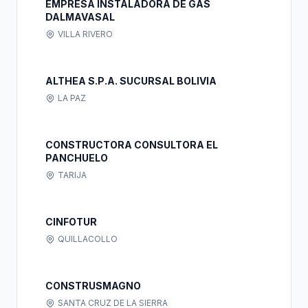
EMPRESA INSTALADORA DE GAS
DALMAVASAL
VILLA RIVERO
ALTHEA S.P.A. SUCURSAL BOLIVIA
LA PAZ
CONSTRUCTORA CONSULTORA EL
PANCHUELO
TARIJA
CINFOTUR
QUILLACOLLO
CONSTRUSMAGNO
SANTA CRUZ DE LA SIERRA