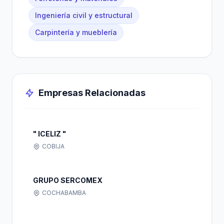
Ingeniería civil y estructural
Carpintería y mueblería
Empresas Relacionadas
" ICELIZ "
COBIJA
GRUPO SERCOMEX
COCHABAMBA