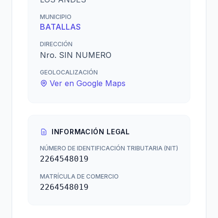
MUNICIPIO
BATALLAS
DIRECCIÓN
Nro. SIN NUMERO
GEOLOCALIZACIÓN
Ver en Google Maps
INFORMACIÓN LEGAL
NÚMERO DE IDENTIFICACIÓN TRIBUTARIA (NIT)
2264548019
MATRÍCULA DE COMERCIO
2264548019