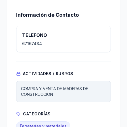
Información de Contacto
TELEFONO
67167434
ACTIVIDADES / RUBROS
COMPRA Y VENTA DE MADERAS DE
CONSTRUCCION
CATEGORÍAS
Ferreterías y materiales