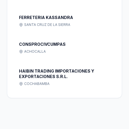
FERRETERIA KASSANDRA
SANTA CRUZ DE LA SIERRA
CONSPROCIVCUMPAS
ACHOCALLA
HAIBIN TRADING IMPORTACIONES Y
EXPORTACIONES S.R.L.
COCHABAMBA