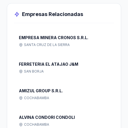
Empresas Relacionadas
EMPRESA MINERA CRONOS S.R.L.
SANTA CRUZ DE LA SIERRA
FERRETERIA EL ATAJAO J&M
SAN BORJA
AMIZUL GROUP S.R.L.
COCHABAMBA
ALVINA CONDORI CONDOLI
COCHABAMBA