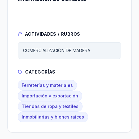
ACTIVIDADES / RUBROS
COMERCIALIZACIÓN DE MADERA
CATEGORÍAS
Ferreterías y materiales
Importación y exportación
Tiendas de ropa y textiles
Inmobiliarias y bienes raíces