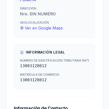
DIRECCIÓN
Nro. SIN NUMERO
GEOLOCALIZACIÓN
Ver en Google Maps
INFORMACIÓN LEGAL
NÚMERO DE IDENTIFICACIÓN TRIBUTARIA (NIT)
13003128012
MATRÍCULA DE COMERCIO
13003128012
Información de Contacto