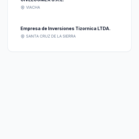
VIACHA
Empresa de Inversiones Tizornica LTDA.
SANTA CRUZ DE LA SIERRA