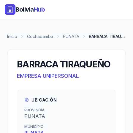
Bolivia
Hub
Inicio
Cochabamba
PUNATA
BARRACA TIRAQUEÑO
BARRACA TIRAQUEÑO
EMPRESA UNIPERSONAL
UBICACIÓN
PROVINCIA
PUNATA
MUNICIPIO
PUNATA