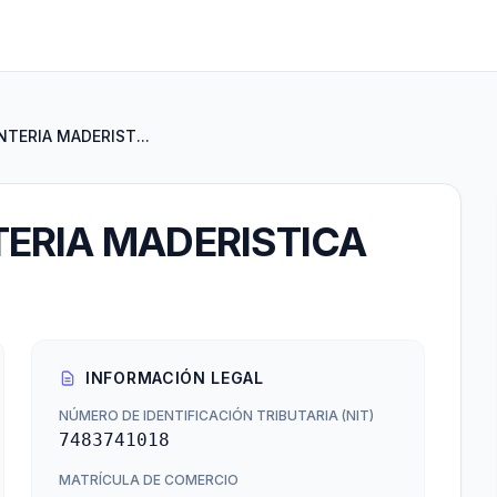
NTERIA MADERIST...
ERIA MADERISTICA
INFORMACIÓN LEGAL
NÚMERO DE IDENTIFICACIÓN TRIBUTARIA (NIT)
7483741018
MATRÍCULA DE COMERCIO