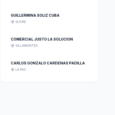
GUILLERMINA SOLIZ CUBA
SUCRE
COMERCIAL JUSTO LA SOLUCION
VILLAMONTES
CARLOS GONZALO CARDENAS PADILLA
LA PAZ