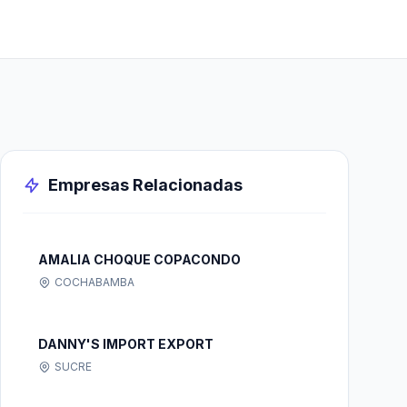
Empresas Relacionadas
AMALIA CHOQUE COPACONDO
COCHABAMBA
DANNY'S IMPORT EXPORT
SUCRE