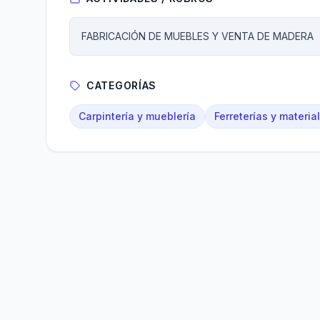
FABRICACIÓN DE MUEBLES Y VENTA DE MADERA
CATEGORÍAS
Carpintería y mueblería
Ferreterías y materia