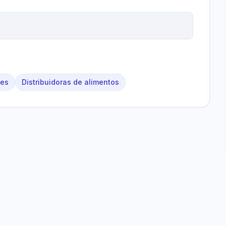
les
Distribuidoras de alimentos