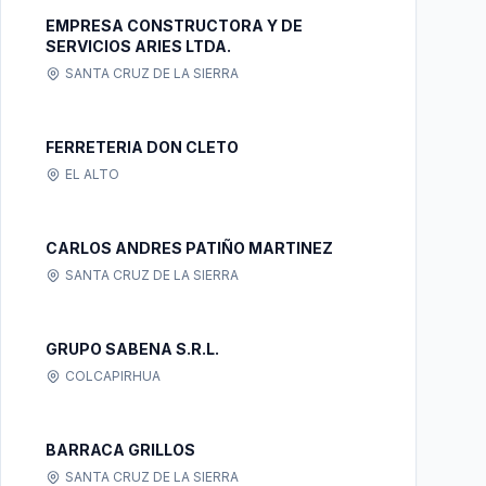
EMPRESA CONSTRUCTORA Y DE
SERVICIOS ARIES LTDA.
SANTA CRUZ DE LA SIERRA
FERRETERIA DON CLETO
EL ALTO
CARLOS ANDRES PATIÑO MARTINEZ
SANTA CRUZ DE LA SIERRA
GRUPO SABENA S.R.L.
COLCAPIRHUA
BARRACA GRILLOS
SANTA CRUZ DE LA SIERRA