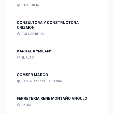
SAN BORJA
CONSULTORA Y CONSTRUCTORA
CRIZMON
COLCAPIRHUA
BARRACA "MILAN"
EL ALTO
COMSER MARCO
SANTA CRUZ DE LA SIERRA
FERRETERIA RENE MONTAÑO ANGULO
UYUNI