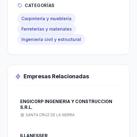
CATEGORÍAS
Carpintería y mueblería
Ferreterías y materiales
Ingeniería civil y estructural
Empresas Relacionadas
ENGICORP INGENIERIA Y CONSTRUCCION
S.R.L.
SANTA CRUZ DE LA SIERRA
ILLANESSER