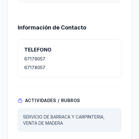
Información de Contacto
TELEFONO
67179057
67178057
ACTIVIDADES / RUBROS
SERVICIO DE BARRACA Y CARPINTERIA,
VENTA DE MADERA