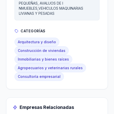
PEQUEÑAS, AVALUOS DE I
NMUEBLES,VEHICULOS MAQUINARIAS
LIVIANAS Y PESADAS
CATEGORÍAS
Arquitectura y diseño
Construcción de viviendas
Inmobiliarias y bienes raíces
Agropecuarios y veterinarias rurales
Consultoría empresarial
Empresas Relacionadas