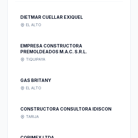
DIETMAR CUELLAR EXIQUEL
EL ALTO
EMPRESA CONSTRUCTORA
PREMOLDEADOS M.A.C. S.R.L.
TIQUIPAYA
GAS BRITANY
EL ALTO
CONSTRUCTORA CONSULTORA IDISCON
TARIJA
CORIMEX LTDA.