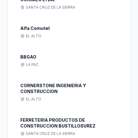
SANTA CRUZ DE LA SIERRA
Alfa Comutel
EL ALTO
BBGAO
LA PAZ
CORNERSTONE INGENIERIA Y
CONSTRUCCION
EL ALTO
FERRETERIA PRODUCTOS DE
CONSTRUCCION BUSTILLOSUREZ
SANTA CRUZ DE LA SIERRA