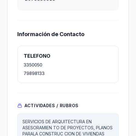
Información de Contacto
TELEFONO
3350050
79898133
ACTIVIDADES / RUBROS
SERVICIOS DE ARQUITECTURA EN
ASESORAMIEN TO DE PROYECTOS, PLANOS
PARALA CONSTRUC CION DE VIVIENDAS