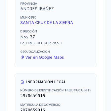
PROVINCIA
ANDRES IBAÑEZ
MUNICIPIO
SANTA CRUZ DE LA SIERRA
DIRECCIÓN
Nro. 77
Ed. CRUZ DEL SUR Piso 3
GEOLOCALIZACIÓN
Ver en Google Maps
INFORMACIÓN LEGAL
NÚMERO DE IDENTIFICACIÓN TRIBUTARIA (NIT)
2970659016
MATRÍCULA DE COMERCIO
2970659016