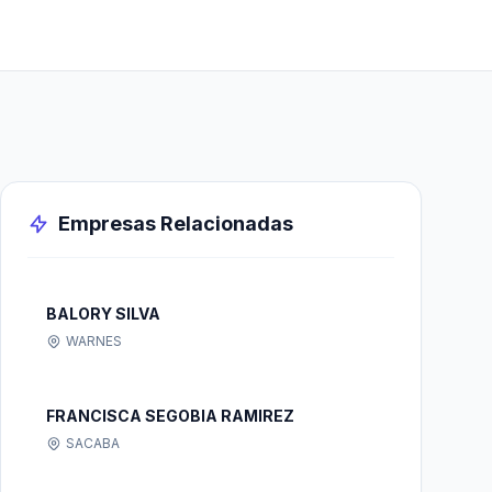
Empresas Relacionadas
BALORY SILVA
WARNES
FRANCISCA SEGOBIA RAMIREZ
SACABA