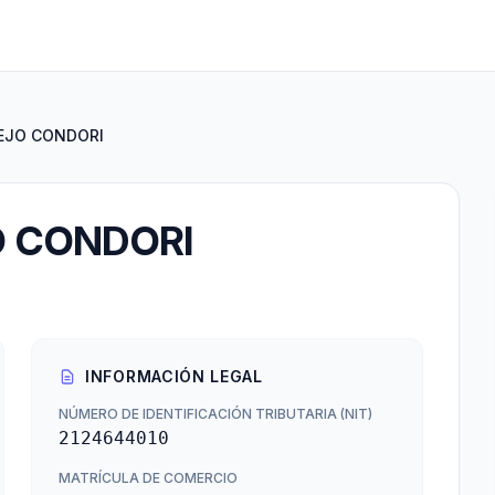
EJO CONDORI
 CONDORI
INFORMACIÓN LEGAL
NÚMERO DE IDENTIFICACIÓN TRIBUTARIA (NIT)
2124644010
MATRÍCULA DE COMERCIO