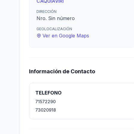
CAQUIAVIRI
DIRECCIÓN
Nro. Sin número
GEOLOCALIZACIÓN
Ver en Google Maps
Información de Contacto
TELEFONO
71572290
73020918