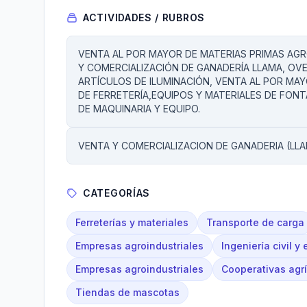
ACTIVIDADES / RUBROS
VENTA AL POR MAYOR DE MATERIAS PRIMAS AGRO
Y COMERCIALIZACIÓN DE GANADERÍA LLAMA, OV
ARTÍCULOS DE ILUMINACIÓN, VENTA AL POR MA
DE FERRETERÍA,EQUIPOS Y MATERIALES DE FONT
DE MAQUINARIA Y EQUIPO.
VENTA Y COMERCIALIZACION DE GANADERIA (LLA
CATEGORÍAS
Ferreterías y materiales
Transporte de carga
Empresas agroindustriales
Ingeniería civil y 
Empresas agroindustriales
Cooperativas agr
Tiendas de mascotas