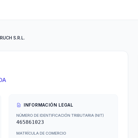
RUCH S.R.L.
DA
INFORMACIÓN LEGAL
NÚMERO DE IDENTIFICACIÓN TRIBUTARIA (NIT)
465861023
MATRÍCULA DE COMERCIO