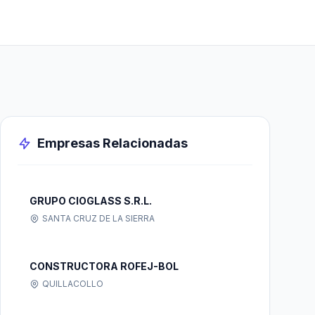
Empresas Relacionadas
GRUPO CIOGLASS S.R.L.
SANTA CRUZ DE LA SIERRA
CONSTRUCTORA ROFEJ-BOL
QUILLACOLLO