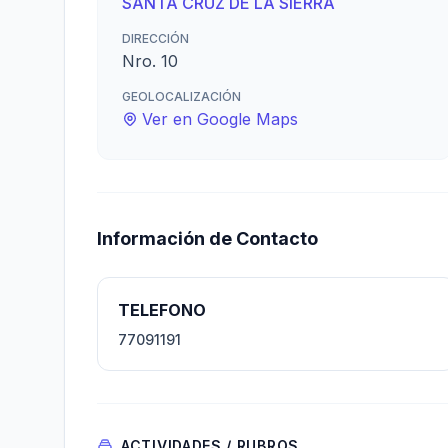
SANTA CRUZ DE LA SIERRA
DIRECCIÓN
Nro. 10
GEOLOCALIZACIÓN
Ver en Google Maps
Información de Contacto
TELEFONO
77091191
ACTIVIDADES / RUBROS