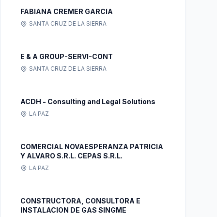
FABIANA CREMER GARCIA
SANTA CRUZ DE LA SIERRA
E & A GROUP-SERVI-CONT
SANTA CRUZ DE LA SIERRA
ACDH - Consulting and Legal Solutions
LA PAZ
COMERCIAL NOVAESPERANZA PATRICIA
Y ALVARO S.R.L. CEPAS S.R.L.
LA PAZ
CONSTRUCTORA, CONSULTORA E
INSTALACION DE GAS SINGME