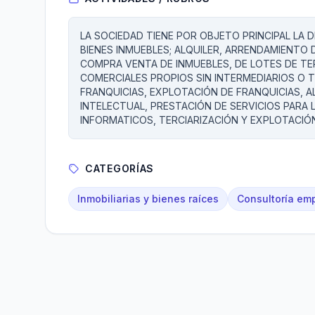
LA SOCIEDAD TIENE POR OBJETO PRINCIPAL LA D
BIENES INMUEBLES; ALQUILER, ARRENDAMIENTO 
COMPRA VENTA DE INMUEBLES, DE LOTES DE TE
COMERCIALES PROPIOS SIN INTERMEDIARIOS O 
FRANQUICIAS, EXPLOTACIÓN DE FRANQUICIAS, 
INTELECTUAL, PRESTACIÓN DE SERVICIOS PARA
INFORMATICOS, TERCIARIZACIÓN Y EXPLOTACIÓ
CATEGORÍAS
Inmobiliarias y bienes raíces
Consultoría emp