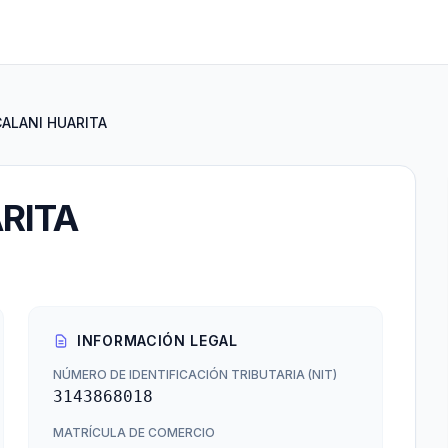
CALANI HUARITA
ARITA
INFORMACIÓN LEGAL
NÚMERO DE IDENTIFICACIÓN TRIBUTARIA (NIT)
3143868018
MATRÍCULA DE COMERCIO