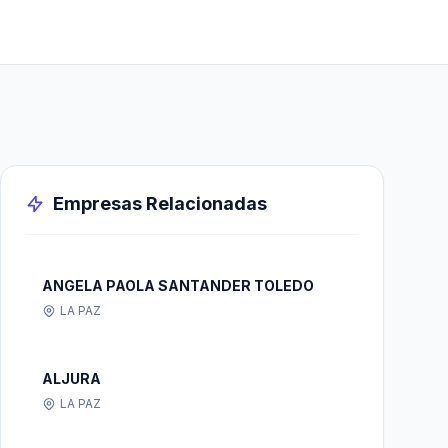
Empresas Relacionadas
ANGELA PAOLA SANTANDER TOLEDO
LA PAZ
ALJURA
LA PAZ