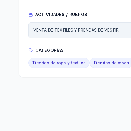
ACTIVIDADES / RUBROS
VENTA DE TEXTILES Y PRENDAS DE VESTIR
CATEGORÍAS
Tiendas de ropa y textiles
Tiendas de moda