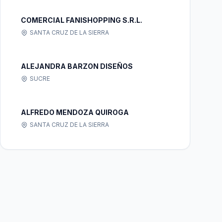
COMERCIAL FANISHOPPING S.R.L.
SANTA CRUZ DE LA SIERRA
ALEJANDRA BARZON DISEÑOS
SUCRE
ALFREDO MENDOZA QUIROGA
SANTA CRUZ DE LA SIERRA