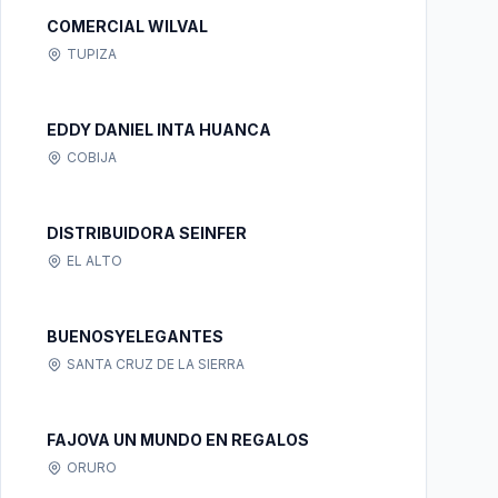
COMERCIAL WILVAL
TUPIZA
EDDY DANIEL INTA HUANCA
COBIJA
DISTRIBUIDORA SEINFER
EL ALTO
BUENOSYELEGANTES
SANTA CRUZ DE LA SIERRA
FAJOVA UN MUNDO EN REGALOS
ORURO