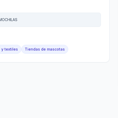
 MOCHILAS
y textiles
Tiendas de mascotas