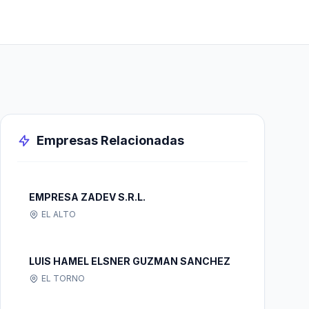
Empresas Relacionadas
EMPRESA ZADEV S.R.L.
EL ALTO
LUIS HAMEL ELSNER GUZMAN SANCHEZ
EL TORNO