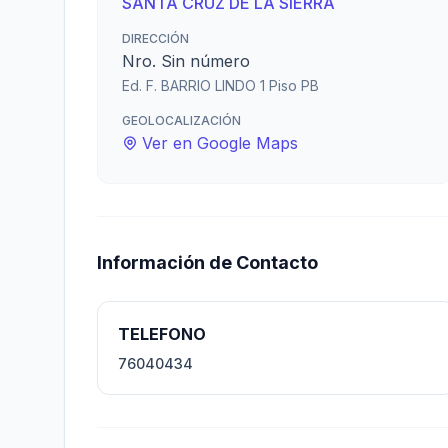
SANTA CRUZ DE LA SIERRA
DIRECCIÓN
Nro. Sin número
Ed. F. BARRIO LINDO 1 Piso PB
GEOLOCALIZACIÓN
Ver en Google Maps
Información de Contacto
TELEFONO
76040434