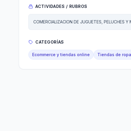
ACTIVIDADES / RUBROS
COMERCIALIZACION DE JUGUETES, PELUCHES Y
CATEGORÍAS
Ecommerce y tiendas online
Tiendas de ropa 