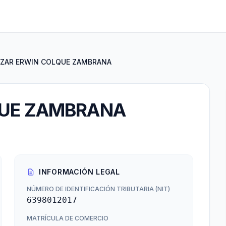
ZAR ERWIN COLQUE ZAMBRANA
QUE ZAMBRANA
INFORMACIÓN LEGAL
NÚMERO DE IDENTIFICACIÓN TRIBUTARIA (NIT)
6398012017
MATRÍCULA DE COMERCIO