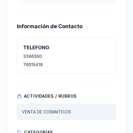
Información de Contacto
TELEFONO
3366360
76015418
ACTIVIDADES / RUBROS
VENTA DE COSMéTICOS
CATEGORÍAS