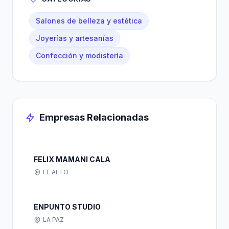
Salones de belleza y estética
Joyerías y artesanías
Confección y modistería
Empresas Relacionadas
FELIX MAMANI CALA
EL ALTO
ENPUNTO STUDIO
LA PAZ