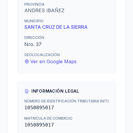
PROVINCIA
ANDRES IBAÑEZ
MUNICIPIO
SANTA CRUZ DE LA SIERRA
DIRECCIÓN
Nro. 37
GEOLOCALIZACIÓN
Ver en Google Maps
INFORMACIÓN LEGAL
NÚMERO DE IDENTIFICACIÓN TRIBUTARIA (NIT)
1050895017
MATRÍCULA DE COMERCIO
1050895017