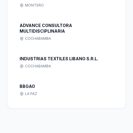
MONTERO
ADVANCE CONSULTORA
MULTIDISCIPLINARIA
COCHABAMBA
INDUSTRIAS TEXTILES LIBANO S.R.L.
COCHABAMBA
BBGAO
LA PAZ